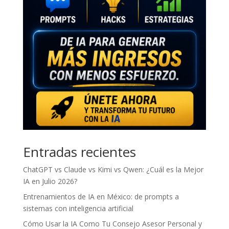
Entradas recientes
ChatGPT vs Claude vs Kimi vs Qwen: ¿Cuál es la Mejor
IA en Julio 2026?
Entrenamientos de IA en México: de prompts a
sistemas con inteligencia artificial
Cómo Usar la IA Como Tu Consejo Asesor Personal y