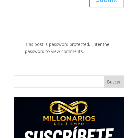
This post is password protected. Enter the
password to view comments.
Buscar