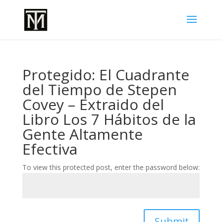
Protegido: El Cuadrante
del Tiempo de Stepen
Covey – Extraido del
Libro Los 7 Hábitos de la
Gente Altamente
Efectiva
To view this protected post, enter the password below:
Submit