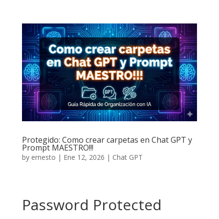
Protegido: Como crear carpetas en Chat GPT y
Prompt MAESTRO!!!
by
ernesto
|
Ene 12, 2026
|
Chat GPT
Password Protected