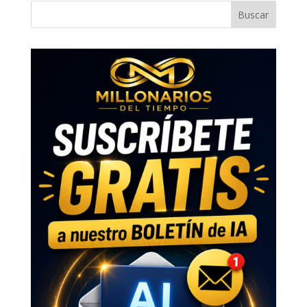
Buscar