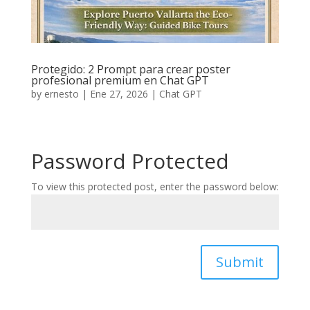
Protegido: 2 Prompt para crear poster
profesional premium en Chat GPT
by
ernesto
|
Ene 27, 2026
|
Chat GPT
Password Protected
To view this protected post, enter the password below:
Submit