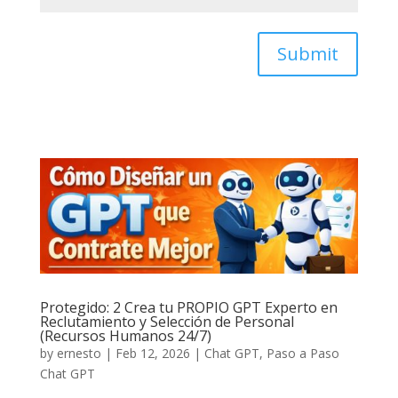
Submit
Protegido: 2 Crea tu PROPIO GPT Experto en
Reclutamiento y Selección de Personal
(Recursos Humanos 24/7)
by
ernesto
|
Feb 12, 2026
|
Chat GPT
,
Paso a Paso
Chat GPT