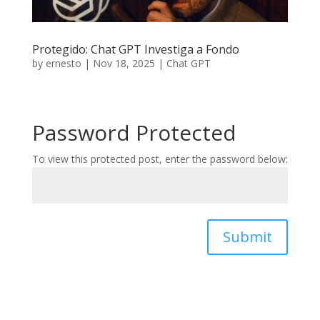
Protegido: Chat GPT Investiga a Fondo
by
ernesto
|
Nov 18, 2025
|
Chat GPT
Password Protected
To view this protected post, enter the password below:
Submit