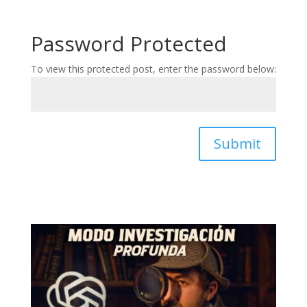
Password Protected
To view this protected post, enter the password below:
Submit