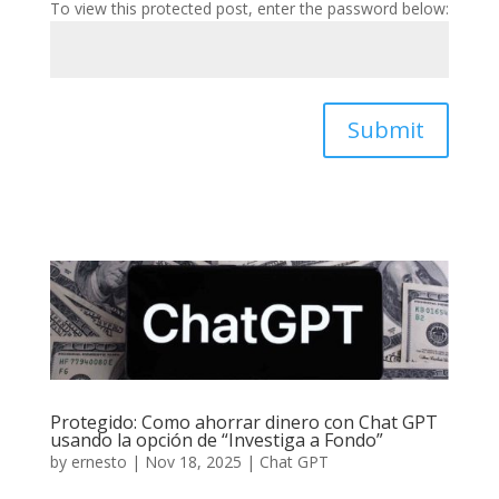
To view this protected post, enter the password below:
Submit
Protegido: Como ahorrar dinero con Chat GPT
usando la opción de “Investiga a Fondo”
by
ernesto
|
Nov 18, 2025
|
Chat GPT