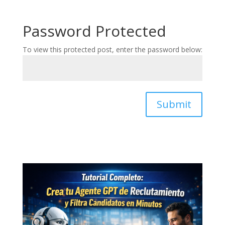
Password Protected
To view this protected post, enter the password below:
Submit