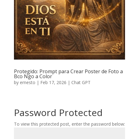
Protegido: Prompt para Crear Poster de Foto a
Bco Ngo a Color
by
ernesto
|
Feb 17, 2026
|
Chat GPT
Password Protected
To view this protected post, enter the password below: