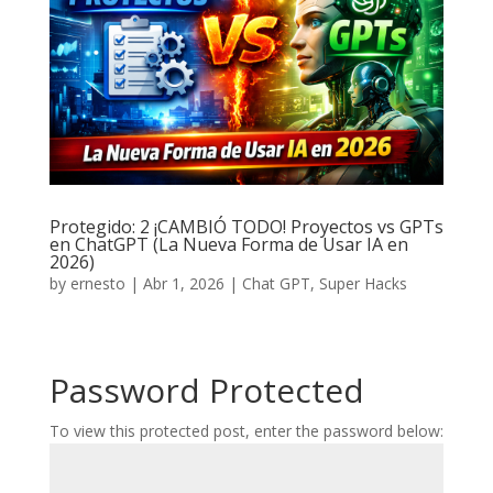
Protegido: 2 ¡CAMBIÓ TODO! Proyectos vs GPTs
en ChatGPT (La Nueva Forma de Usar IA en
2026)
by
ernesto
|
Abr 1, 2026
|
Chat GPT
,
Super Hacks
Password Protected
To view this protected post, enter the password below: