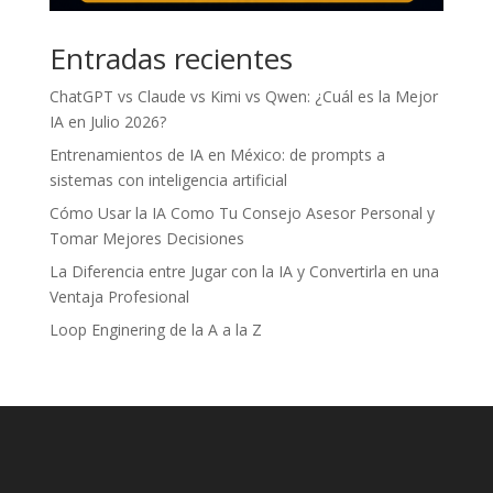
Entradas recientes
ChatGPT vs Claude vs Kimi vs Qwen: ¿Cuál es la Mejor
IA en Julio 2026?
Entrenamientos de IA en México: de prompts a
sistemas con inteligencia artificial
Cómo Usar la IA Como Tu Consejo Asesor Personal y
Tomar Mejores Decisiones
La Diferencia entre Jugar con la IA y Convertirla en una
Ventaja Profesional
Loop Enginering de la A a la Z