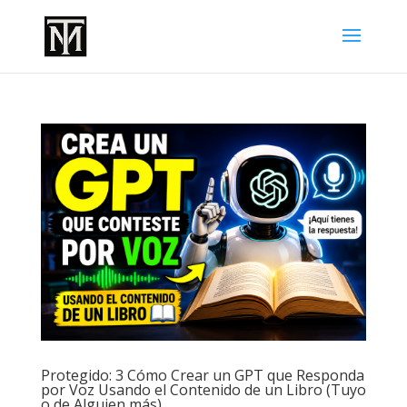
Protegido: 3 Cómo Crear un GPT que Responda
por Voz Usando el Contenido de un Libro (Tuyo
o de Alguien más)