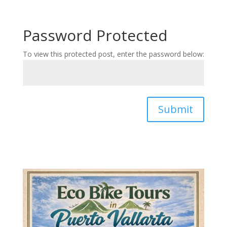
Password Protected
To view this protected post, enter the password below:
Submit