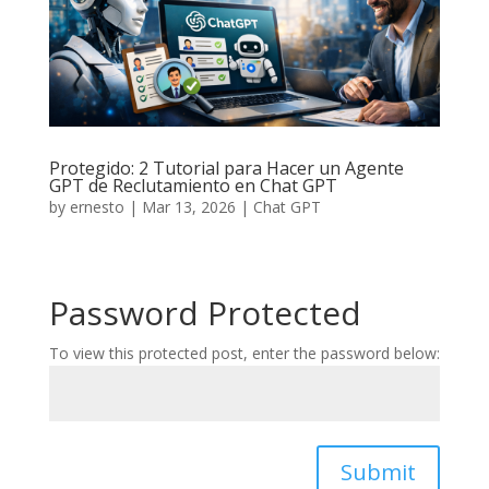
Protegido: 2 Tutorial para Hacer un Agente
GPT de Reclutamiento en Chat GPT
by
ernesto
|
Mar 13, 2026
|
Chat GPT
Password Protected
To view this protected post, enter the password below:
Submit