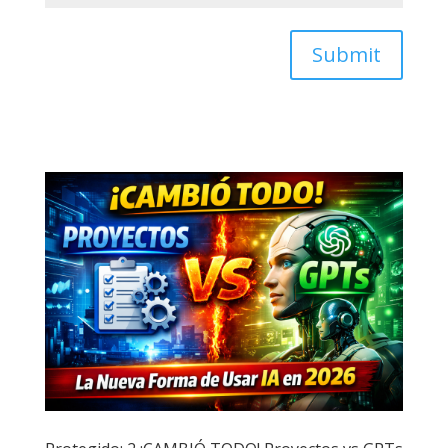
Submit