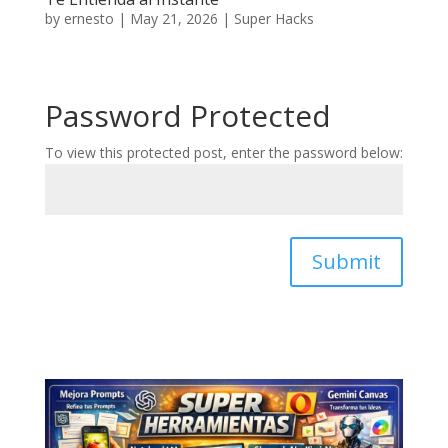
by
ernesto
|
May 21, 2026
|
Super Hacks
Password Protected
To view this protected post, enter the password below:
Submit