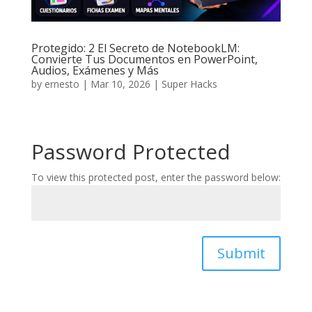
Protegido: 2 El Secreto de NotebookLM:
Convierte Tus Documentos en PowerPoint,
Audios, Exámenes y Más
by
ernesto
|
Mar 10, 2026
|
Super Hacks
Password Protected
To view this protected post, enter the password below:
Submit