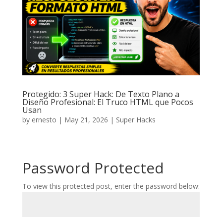
Protegido: 3 Super Hack: De Texto Plano a
Diseño Profesional: El Truco HTML que Pocos
Usan
by
ernesto
|
May 21, 2026
|
Super Hacks
Password Protected
To view this protected post, enter the password below: