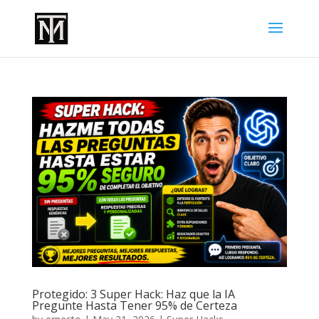
Protegido: 3 Super Hack: Haz que la IA
Pregunte Hasta Tener 95% de Certeza