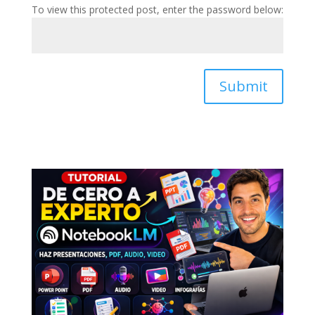
To view this protected post, enter the password below:
Submit