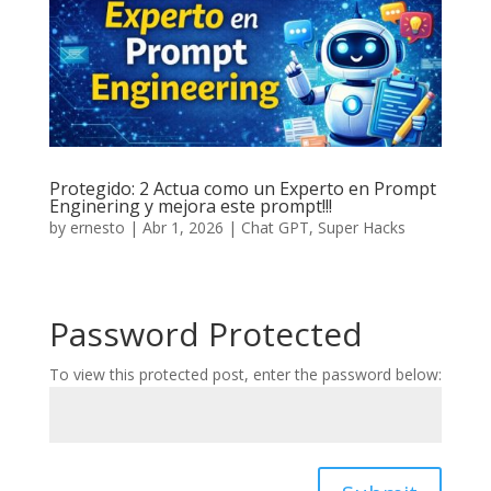
Protegido: 2 Actua como un Experto en Prompt
Enginering y mejora este prompt!!!
by
ernesto
|
Abr 1, 2026
|
Chat GPT
,
Super Hacks
Password Protected
To view this protected post, enter the password below: