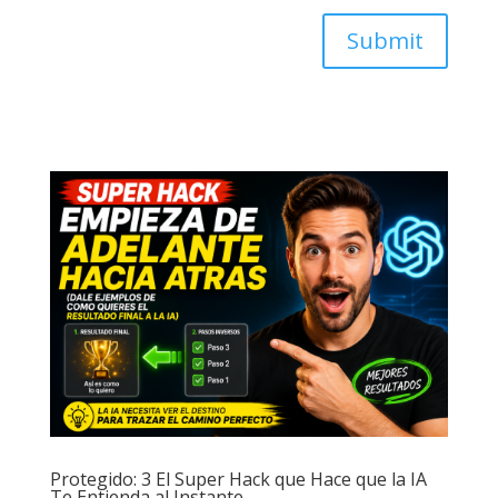
Submit
Protegido: 3 El Super Hack que Hace que la IA
Te Entienda al Instante