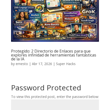
Protegido: 2 Directorio de Enlaces para que
explores infinidad de herramientas fantásticas
de la IA
by
ernesto
|
Abr 17, 2026
|
Super Hacks
Password Protected
To view this protected post, enter the password below: