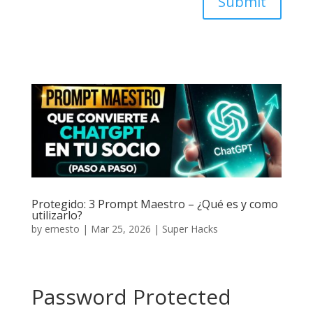
Submit
Protegido: 3 Prompt Maestro – ¿Qué es y como
utilizarlo?
by
ernesto
|
Mar 25, 2026
|
Super Hacks
Password Protected