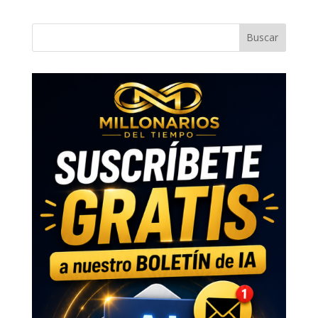
Buscar