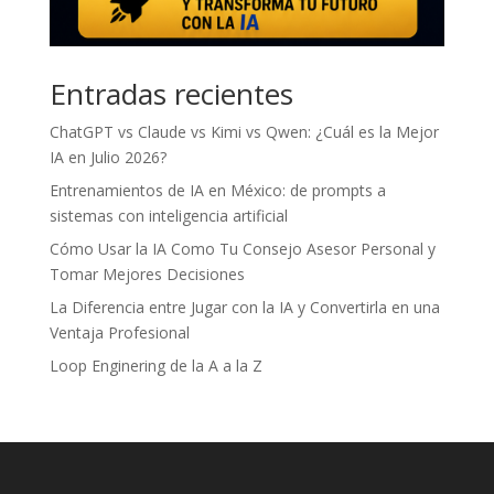
Entradas recientes
ChatGPT vs Claude vs Kimi vs Qwen: ¿Cuál es la Mejor
IA en Julio 2026?
Entrenamientos de IA en México: de prompts a
sistemas con inteligencia artificial
Cómo Usar la IA Como Tu Consejo Asesor Personal y
Tomar Mejores Decisiones
La Diferencia entre Jugar con la IA y Convertirla en una
Ventaja Profesional
Loop Enginering de la A a la Z