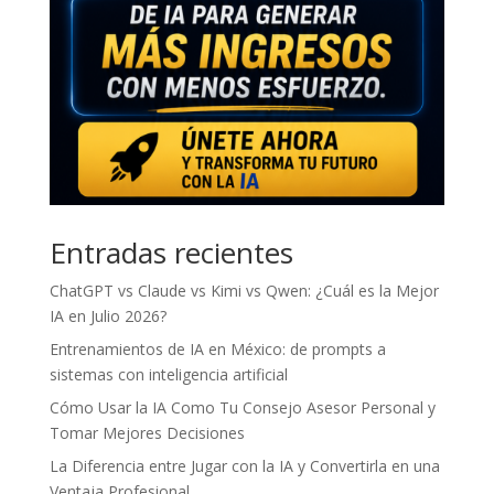
Entradas recientes
ChatGPT vs Claude vs Kimi vs Qwen: ¿Cuál es la Mejor
IA en Julio 2026?
Entrenamientos de IA en México: de prompts a
sistemas con inteligencia artificial
Cómo Usar la IA Como Tu Consejo Asesor Personal y
Tomar Mejores Decisiones
La Diferencia entre Jugar con la IA y Convertirla en una
Ventaja Profesional