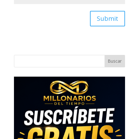
Submit
Buscar