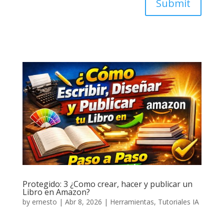
Submit
Protegido: 3 ¿Como crear, hacer y publicar un
Libro en Amazon?
by
ernesto
|
Abr 8, 2026
|
Herramientas
,
Tutoriales IA