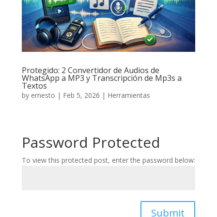
Protegido: 2 Convertidor de Audios de
WhatsApp a MP3 y Transcripción de Mp3s a
Textos
by
ernesto
|
Feb 5, 2026
|
Herramientas
Password Protected
To view this protected post, enter the password below:
Submit