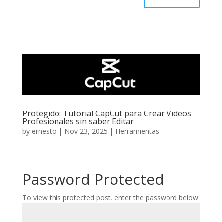
Protegido: Tutorial CapCut para Crear Videos
Profesionales sin saber Editar
by
ernesto
|
Nov 23, 2025
|
Herramientas
Password Protected
To view this protected post, enter the password below: