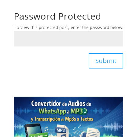
Password Protected
To view this protected post, enter the password below:
Submit