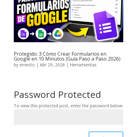
Protegido: 3 Cómo Crear Formularios en
Google en 10 Minutos (Guía Paso a Paso 2026)
by
ernesto
|
Abr 29, 2026
|
Herramientas
Password Protected
To view this protected post, enter the password below: