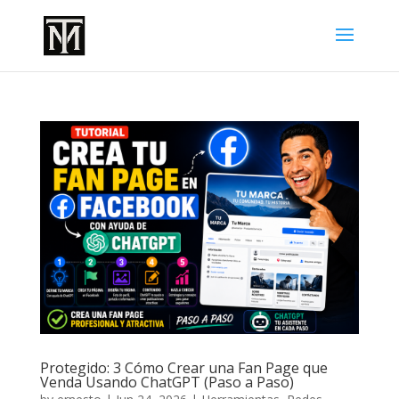
Protegido: 3 Cómo Crear una Fan Page que
Venda Usando ChatGPT (Paso a Paso)