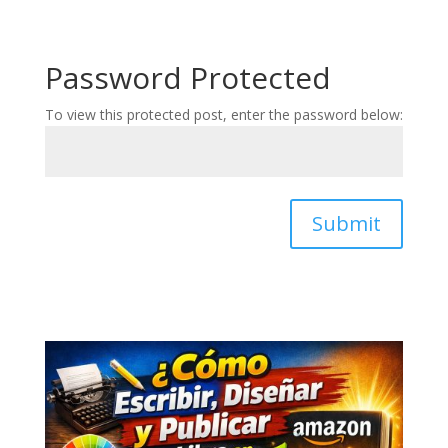
Password Protected
To view this protected post, enter the password below:
Submit