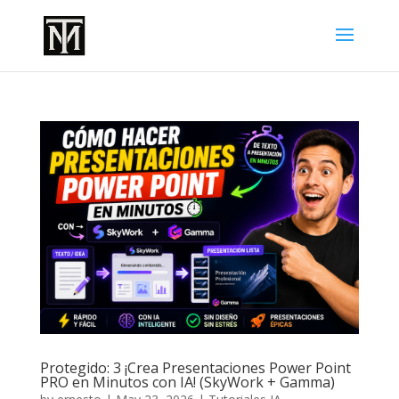
Protegido: 3 ¡Crea Presentaciones Power Point
PRO en Minutos con IA! (SkyWork + Gamma)