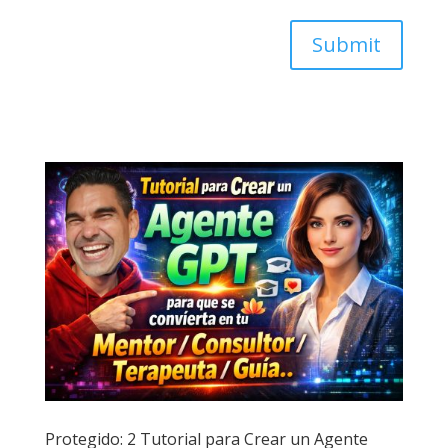
Submit
Protegido: 2 Tutorial para Crear un Agente