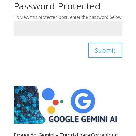
Password Protected
To view this protected post, enter the password below:
Submit
Protegido: Gemini – Tutorial para Corregir un