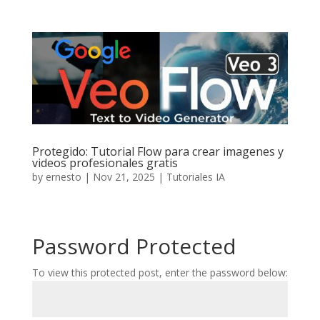
Protegido: Tutorial Flow para crear imagenes y
videos profesionales gratis
by
ernesto
|
Nov 21, 2025
|
Tutoriales IA
Password Protected
To view this protected post, enter the password below: