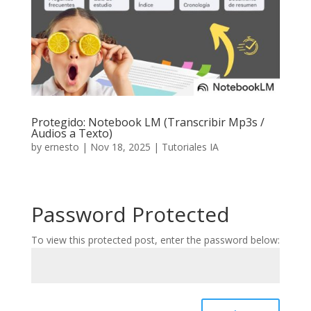
Protegido: Notebook LM (Transcribir Mp3s /
Audios a Texto)
by
ernesto
|
Nov 18, 2025
|
Tutoriales IA
Password Protected
To view this protected post, enter the password below: