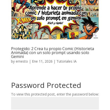
Protegido: 2 Crea tu propio Comic (Historieta
Animada) con un solo prompt usando solo
Gemini
by
ernesto
|
Ene 11, 2026
|
Tutoriales IA
Password Protected
To view this protected post, enter the password below: