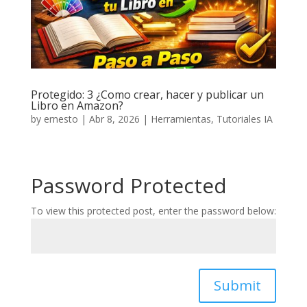
Protegido: 3 ¿Como crear, hacer y publicar un
Libro en Amazon?
by
ernesto
|
Abr 8, 2026
|
Herramientas
,
Tutoriales IA
Password Protected
To view this protected post, enter the password below:
Submit