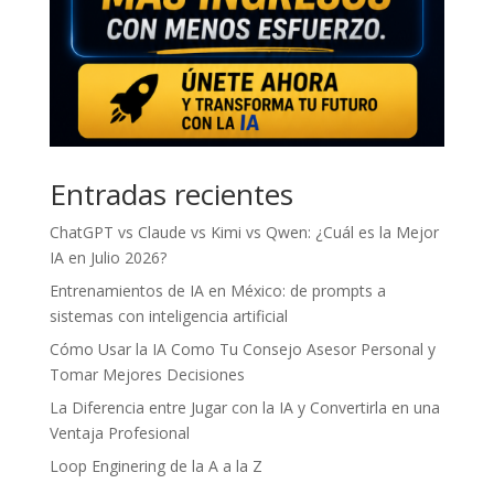
Entradas recientes
ChatGPT vs Claude vs Kimi vs Qwen: ¿Cuál es la Mejor
IA en Julio 2026?
Entrenamientos de IA en México: de prompts a
sistemas con inteligencia artificial
Cómo Usar la IA Como Tu Consejo Asesor Personal y
Tomar Mejores Decisiones
La Diferencia entre Jugar con la IA y Convertirla en una
Ventaja Profesional
Loop Enginering de la A a la Z