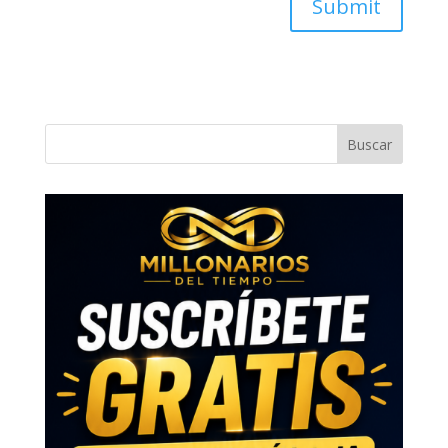
Submit
Buscar