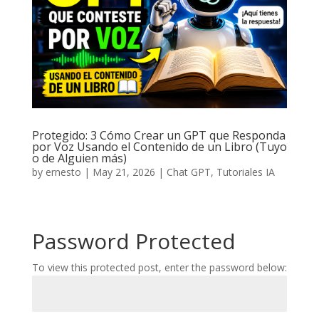
Protegido: 3 Cómo Crear un GPT que Responda
por Voz Usando el Contenido de un Libro (Tuyo
o de Alguien más)
by
ernesto
|
May 21, 2026
|
Chat GPT
,
Tutoriales IA
Password Protected
To view this protected post, enter the password below: