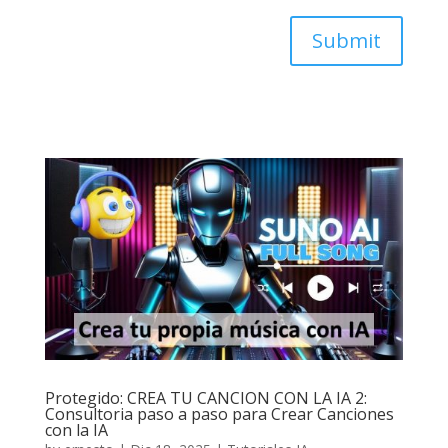
Submit
Protegido: CREA TU CANCION CON LA IA 2:
Consultoria paso a paso para Crear Canciones
con la IA