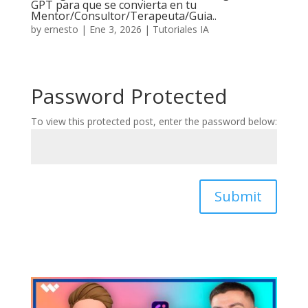
GPT para que se convierta en tu
Mentor/Consultor/Terapeuta/Guia..
by
ernesto
|
Ene 3, 2026
|
Tutoriales IA
Password Protected
To view this protected post, enter the password below:
Submit