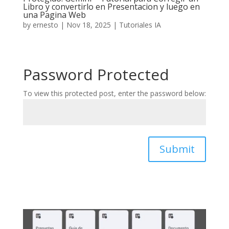
Libro y convertirlo en Presentacion y luego en
una Pagina Web
by
ernesto
|
Nov 18, 2025
|
Tutoriales IA
Password Protected
To view this protected post, enter the password below:
Submit