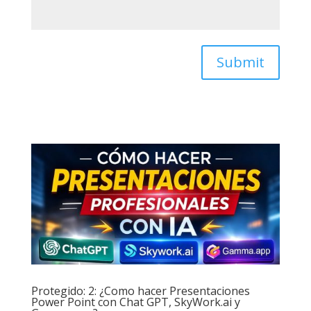
Submit
Protegido: 2: ¿Como hacer Presentaciones
Power Point con Chat GPT, SkyWork.ai y