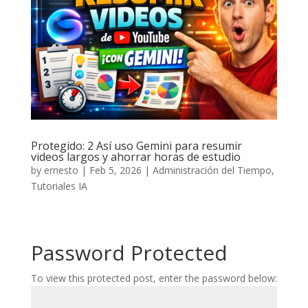
Protegido: 2 Así uso Gemini para resumir
videos largos y ahorrar horas de estudio
by
ernesto
|
Feb 5, 2026
|
Administración del Tiempo
,
Tutoriales IA
Password Protected
To view this protected post, enter the password below: