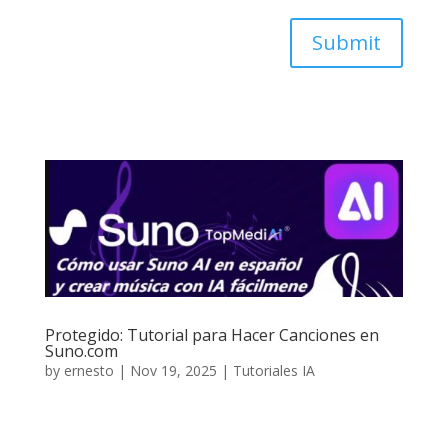
Submit
Protegido: Tutorial para Hacer Canciones en
Suno.com
by
ernesto
|
Nov 19, 2025
|
Tutoriales IA