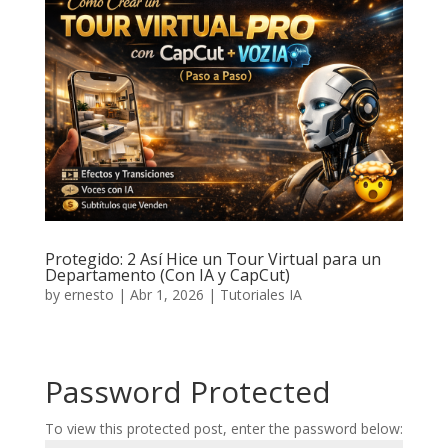
Protegido: 2 Así Hice un Tour Virtual para un
Departamento (Con IA y CapCut)
by
ernesto
|
Abr 1, 2026
|
Tutoriales IA
Password Protected
To view this protected post, enter the password below: