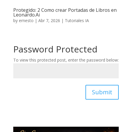
Protegido: 2 Como crear Portadas de Libros en
Leonardo.Ai
by
ernesto
|
Abr 7, 2026
|
Tutoriales IA
Password Protected
To view this protected post, enter the password below:
Submit