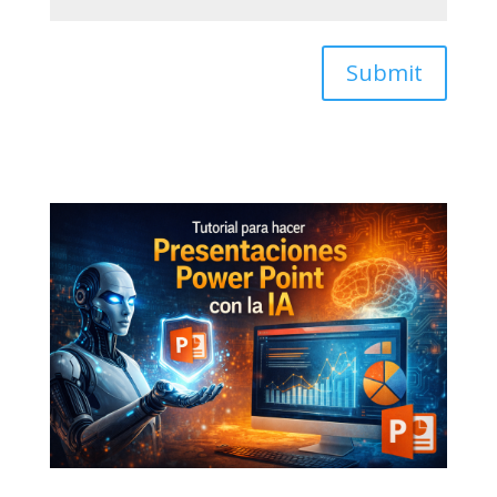
Submit