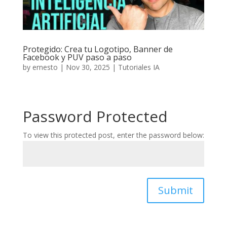
Protegido: Crea tu Logotipo, Banner de
Facebook y PUV paso a paso
by
ernesto
|
Nov 30, 2025
|
Tutoriales IA
Password Protected
To view this protected post, enter the password below:
Submit