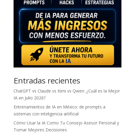
Entradas recientes
ChatGPT vs Claude vs Kimi vs Qwen: ¿Cuál es la Mejor
IA en Julio 2026?
Entrenamientos de IA en México: de prompts a
sistemas con inteligencia artificial
Cómo Usar la IA Como Tu Consejo Asesor Personal y
Tomar Mejores Decisiones