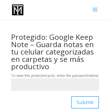
Protegido: Google Keep
Note – Guarda notas en
tu celular categorizadas
en carpetas y se más
productivo
To view this protected post, enter the password below:
Submit