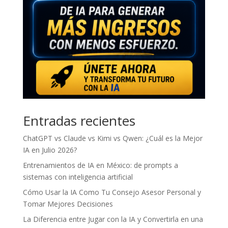
Entradas recientes
ChatGPT vs Claude vs Kimi vs Qwen: ¿Cuál es la Mejor
IA en Julio 2026?
Entrenamientos de IA en México: de prompts a
sistemas con inteligencia artificial
Cómo Usar la IA Como Tu Consejo Asesor Personal y
Tomar Mejores Decisiones
La Diferencia entre Jugar con la IA y Convertirla en una