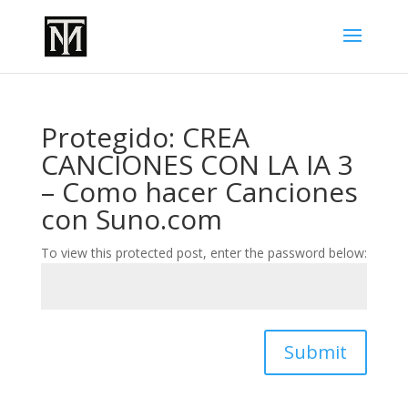
Protegido: CREA
CANCIONES CON LA IA 3
– Como hacer Canciones
con Suno.com
To view this protected post, enter the password below:
Submit