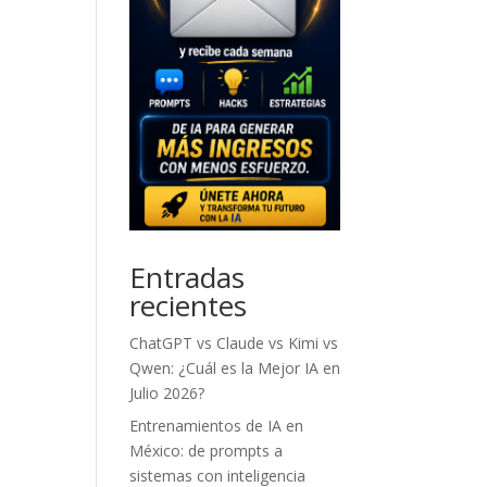
Entradas
recientes
ChatGPT vs Claude vs Kimi vs
Qwen: ¿Cuál es la Mejor IA en
Julio 2026?
Entrenamientos de IA en
México: de prompts a
sistemas con inteligencia