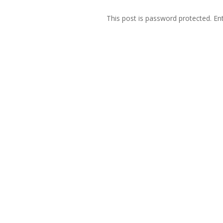
This post is password protected. E