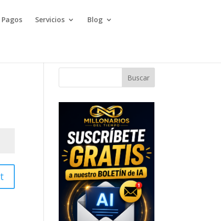
Pagos
Servicios
Blog
Buscar
t