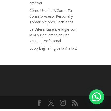
artificial
Cómo Usar la IA Como Tu
Consejo Asesor Personal y
Tomar Mejores Decisiones
La Diferencia entre Jugar con
la IA y Convertirla en una
Ventaja Profesional
Loop Enginering de la A a la Z