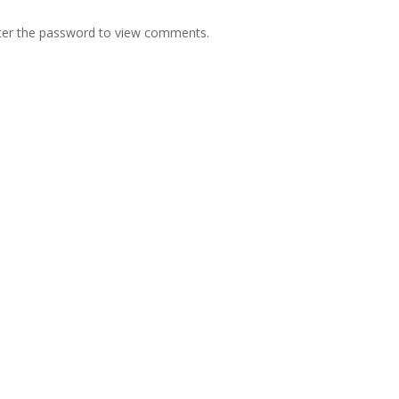
nter the password to view comments.