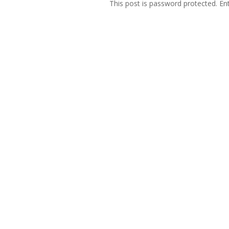
This post is password protected. E