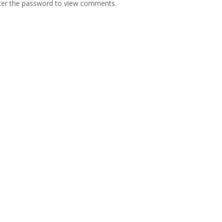
nter the password to view comments.