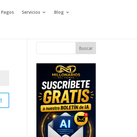
Pagos
Servicios
Blog
Buscar
t