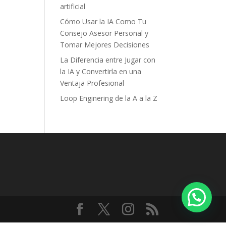
artificial
Cómo Usar la IA Como Tu
Consejo Asesor Personal y
Tomar Mejores Decisiones
La Diferencia entre Jugar con
la IA y Convertirla en una
Ventaja Profesional
Loop Enginering de la A a la Z