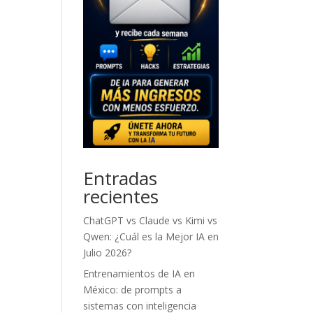
Entradas
recientes
ChatGPT vs Claude vs Kimi vs
Qwen: ¿Cuál es la Mejor IA en
Julio 2026?
Entrenamientos de IA en
México: de prompts a
sistemas con inteligencia