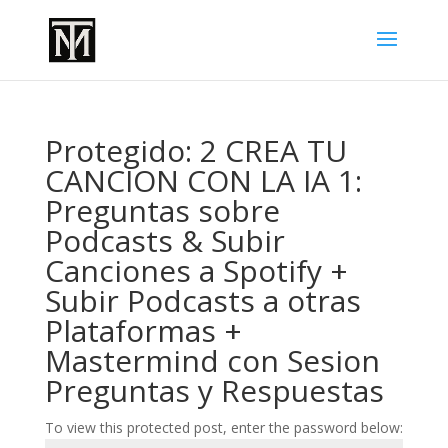
Protegido: 2 CREA TU
CANCION CON LA IA 1:
Preguntas sobre
Podcasts & Subir
Canciones a Spotify +
Subir Podcasts a otras
Plataformas +
Mastermind con Sesion
Preguntas y Respuestas
To view this protected post, enter the password below: