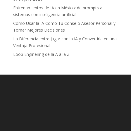
Entrenamientos de IA en México: de prompts a
sistemas con inteligencia artificial
Cómo Usar la IA Como Tu Consejo Asesor Personal y
Tomar Mejores Decisiones
La Diferencia entre Jugar con la IA y Convertirla en una
Ventaja Profesional
Loop Enginering de la A a la Z