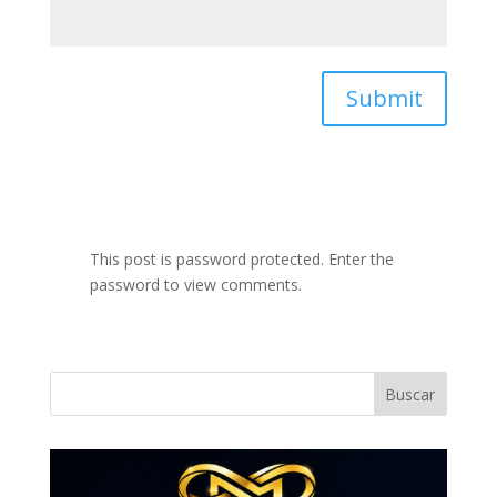
Submit
This post is password protected. Enter the
password to view comments.
Buscar