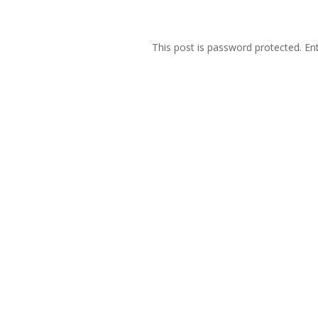
This post is password protected. E