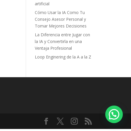
artificial
Cómo Usar la IA Como Tu
Consejo Asesor Personal y
Tomar Mejores Decisiones
La Diferencia entre Jugar con
la IA y Convertirla en una
Ventaja Profesional
Loop Enginering de la A a la Z