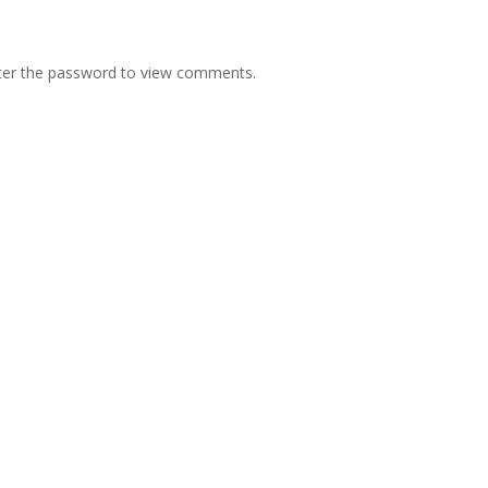
nter the password to view comments.