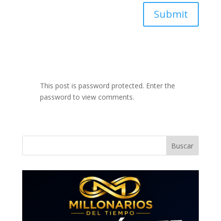
Submit
This post is password protected. Enter the
password to view comments.
Buscar