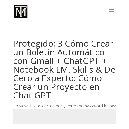
Protegido: 3 Cómo Crear
un Boletín Automático
con Gmail + ChatGPT +
Notebook LM, Skills & De
Cero a Experto: Cómo
Crear un Proyecto en
Chat GPT
To view this protected post, enter the password below: