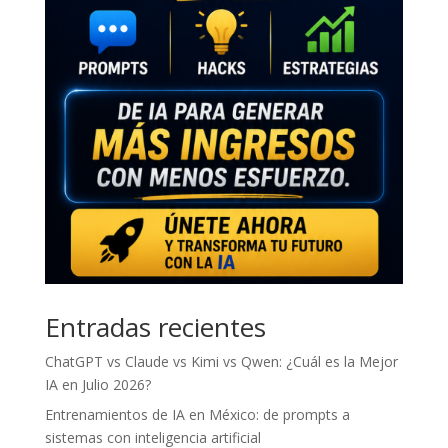
Entradas recientes
ChatGPT vs Claude vs Kimi vs Qwen: ¿Cuál es la Mejor
IA en Julio 2026?
Entrenamientos de IA en México: de prompts a
sistemas con inteligencia artificial