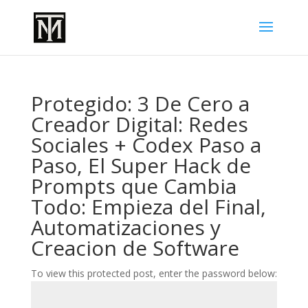
Protegido: 3 De Cero a
Creador Digital: Redes
Sociales + Codex Paso a
Paso, El Super Hack de
Prompts que Cambia
Todo: Empieza del Final,
Automatizaciones y
Creacion de Software
To view this protected post, enter the password below: