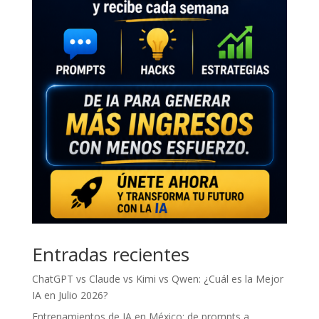
Entradas recientes
ChatGPT vs Claude vs Kimi vs Qwen: ¿Cuál es la Mejor
IA en Julio 2026?
Entrenamientos de IA en México: de prompts a