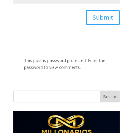
Submit
This post is password protected. Enter the
password to view comments.
Buscar