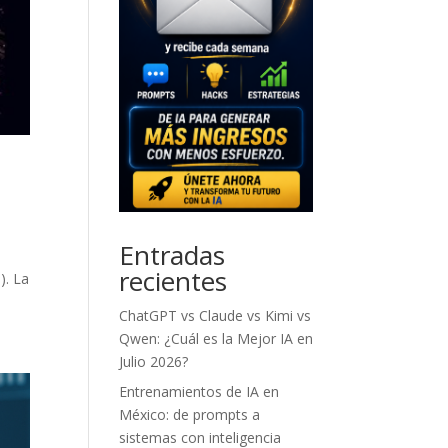
Entradas
recientes
). La
ChatGPT vs Claude vs Kimi vs
Qwen: ¿Cuál es la Mejor IA en
Julio 2026?
Entrenamientos de IA en
México: de prompts a
sistemas con inteligencia