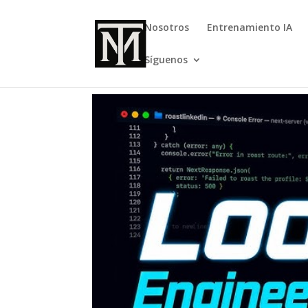
Nosotros
Entrenamiento IA
Síguenos