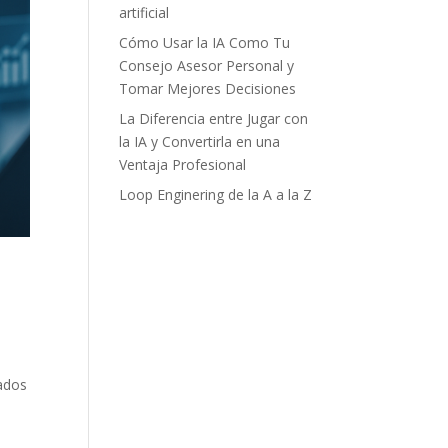
artificial
Cómo Usar la IA Como Tu
Consejo Asesor Personal y
Tomar Mejores Decisiones
La Diferencia entre Jugar con
la IA y Convertirla en una
Ventaja Profesional
Loop Enginering de la A a la Z
ados