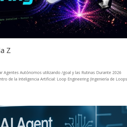
la Z
r Agentes Autónomos utilizando /goal y las Rutinas Durante 2026
 de la Inteligencia Artificial: Loop Engineering (Ingeniería de Loops