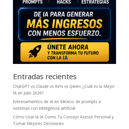
Entradas recientes
ChatGPT vs Claude vs Kimi vs Qwen: ¿Cuál es la Mejor
IA en Julio 2026?
Entrenamientos de IA en México: de prompts a
sistemas con inteligencia artificial
Cómo Usar la IA Como Tu Consejo Asesor Personal y
Tomar Mejores Decisiones