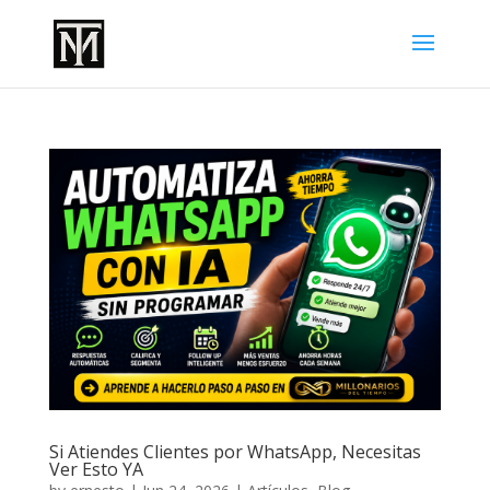
Si Atiendes Clientes por WhatsApp, Necesitas
Ver Esto YA