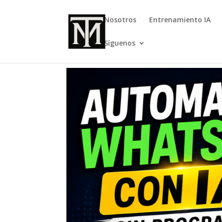
Nosotros
Entrenamiento IA
Síguenos