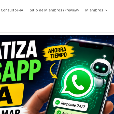
Consultor-IA
Sitio de Miembros (Preview)
Miembros