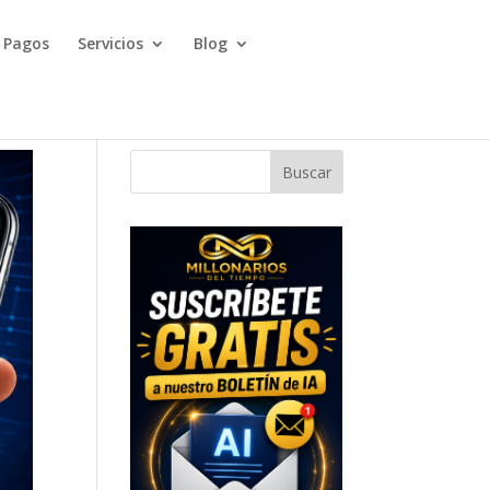
Pagos
Servicios
Blog
Buscar