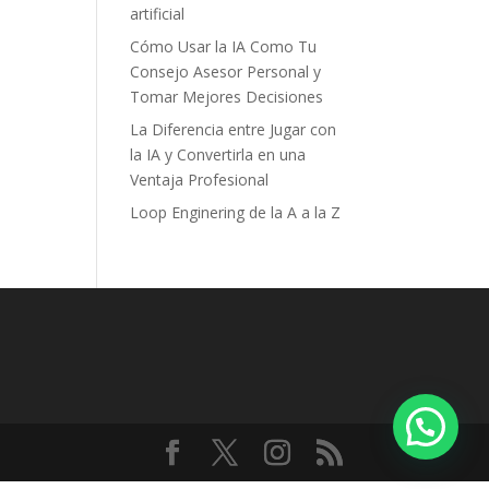
artificial
Cómo Usar la IA Como Tu
Consejo Asesor Personal y
Tomar Mejores Decisiones
La Diferencia entre Jugar con
la IA y Convertirla en una
Ventaja Profesional
Loop Enginering de la A a la Z