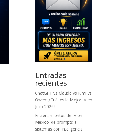
Entradas
recientes
ChatGPT vs Claude vs Kimi vs
Qwen: ¿Cuál es la Mejor IA en
Julio 2026?
Entrenamientos de IA en
México: de prompts a
sistemas con inteligencia