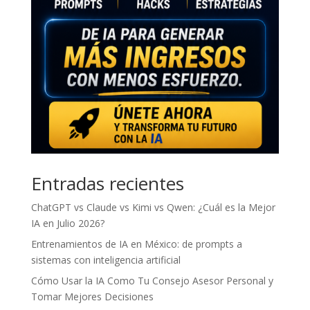
Entradas recientes
ChatGPT vs Claude vs Kimi vs Qwen: ¿Cuál es la Mejor
IA en Julio 2026?
Entrenamientos de IA en México: de prompts a
sistemas con inteligencia artificial
Cómo Usar la IA Como Tu Consejo Asesor Personal y
Tomar Mejores Decisiones