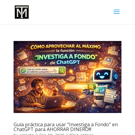
Guía práctica para usar “Investiga a Fondo” en
ChatGPT para AHORRAR DINERO!!!