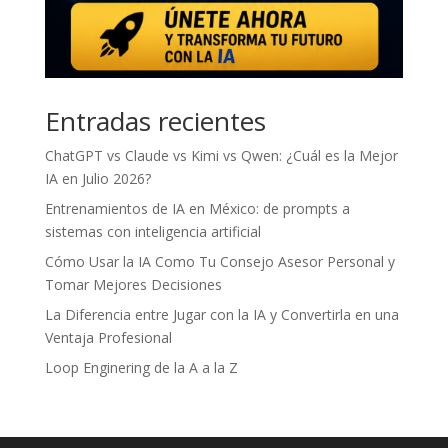
Entradas recientes
ChatGPT vs Claude vs Kimi vs Qwen: ¿Cuál es la Mejor
IA en Julio 2026?
Entrenamientos de IA en México: de prompts a
sistemas con inteligencia artificial
Cómo Usar la IA Como Tu Consejo Asesor Personal y
Tomar Mejores Decisiones
La Diferencia entre Jugar con la IA y Convertirla en una
Ventaja Profesional
Loop Enginering de la A a la Z