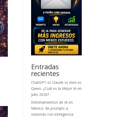
Entradas
recientes
ChatGPT vs Claude vs Kimi vs
Qwen: ¿Cuál es la Mejor IA en
Julio 2026?
Entrenamientos de IA en
México: de prompts a
sistemas con inteligencia