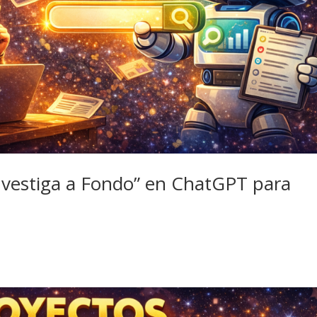
Investiga a Fondo” en ChatGPT para