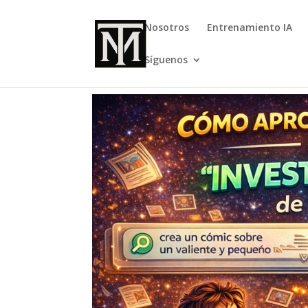
Nosotros
Entrenamiento IA
Síguenos