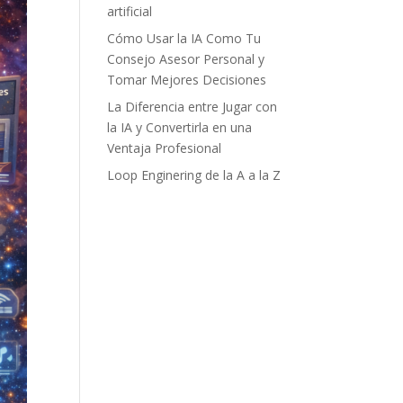
artificial
Cómo Usar la IA Como Tu
Consejo Asesor Personal y
Tomar Mejores Decisiones
La Diferencia entre Jugar con
la IA y Convertirla en una
Ventaja Profesional
Loop Enginering de la A a la Z