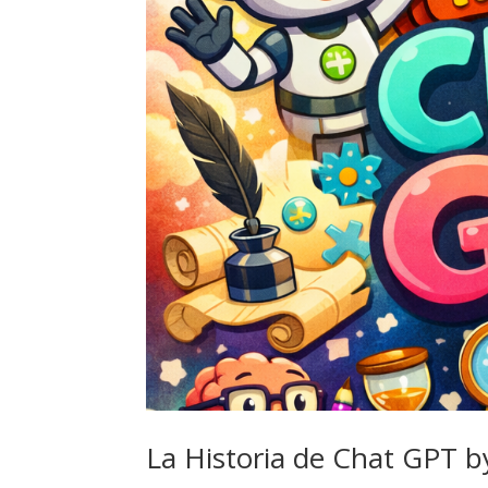
La Historia de Chat GPT 