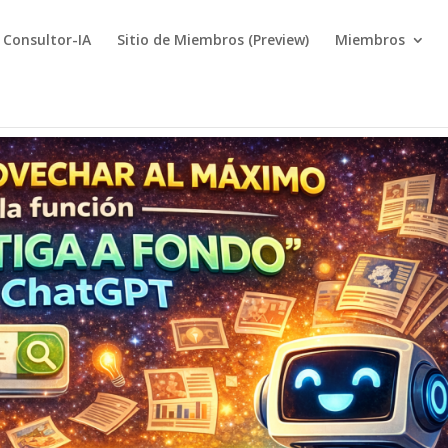
Consultor-IA
Sitio de Miembros (Preview)
Miembros