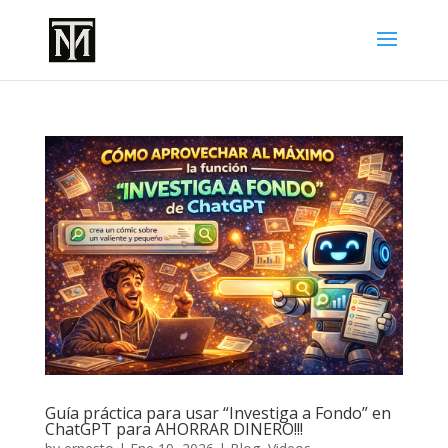
Guía práctica para usar “Investiga a Fondo” en
ChatGPT para AHORRAR DINERO!!!