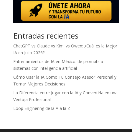
Entradas recientes
ChatGPT vs Claude vs Kimi vs Qwen: ¿Cuál es la Mejor
IA en Julio 2026?
Entrenamientos de IA en México: de prompts a
sistemas con inteligencia artificial
Cómo Usar la IA Como Tu Consejo Asesor Personal y
Tomar Mejores Decisiones
La Diferencia entre Jugar con la IA y Convertirla en una
Ventaja Profesional
Loop Enginering de la A a la Z