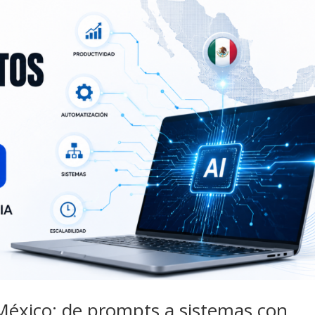
México: de prompts a sistemas con