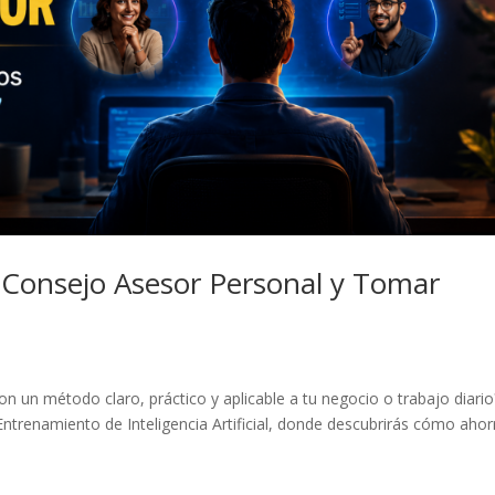
Consejo Asesor Personal y Tomar
 con un método claro, práctico y aplicable a tu negocio o trabajo diari
Entrenamiento de Inteligencia Artificial, donde descubrirás cómo ahor