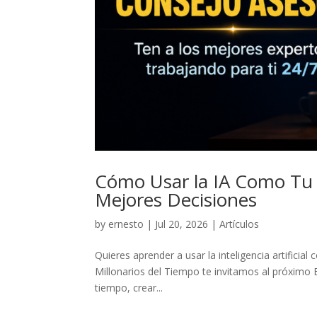
Cómo Usar la IA Como Tu 
Mejores Decisiones
by
ernesto
|
Jul 20, 2026
|
Artículos
Quieres aprender a usar la inteligencia artificial
Millonarios del Tiempo te invitamos al próximo 
tiempo, crear...