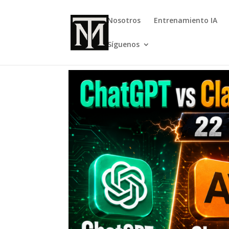
Nosotros
Entrenamiento IA
Síguenos