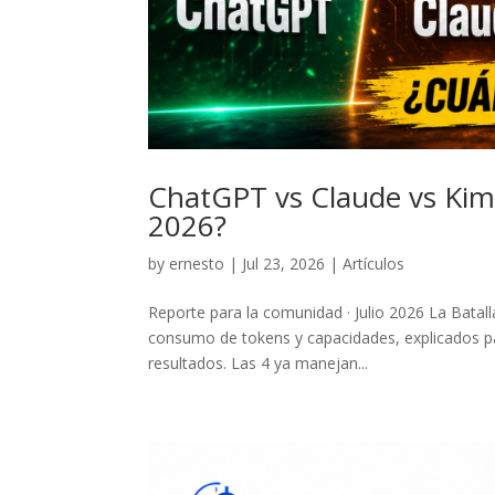
ChatGPT vs Claude vs Kimi 
2026?
by
ernesto
|
Jul 23, 2026
|
Artículos
Reporte para la comunidad · Julio 2026 La Batal
consumo de tokens y capacidades, explicados par
resultados. Las 4 ya manejan...