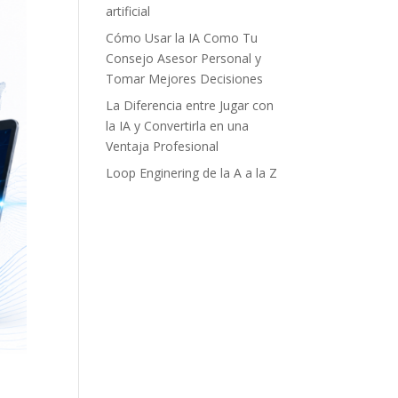
artificial
Cómo Usar la IA Como Tu
Consejo Asesor Personal y
Tomar Mejores Decisiones
La Diferencia entre Jugar con
la IA y Convertirla en una
Ventaja Profesional
Loop Enginering de la A a la Z