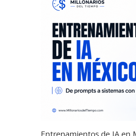
Entrenamientos de IA en 