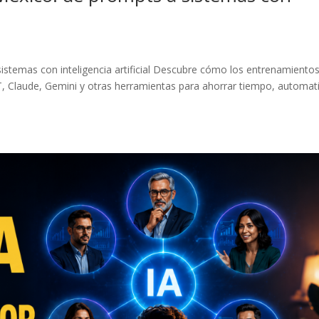
istemas con inteligencia artificial Descubre cómo los entrenamiento
T, Claude, Gemini y otras herramientas para ahorrar tiempo, automat