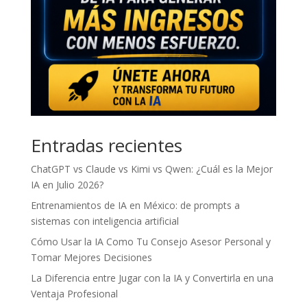
Entradas recientes
ChatGPT vs Claude vs Kimi vs Qwen: ¿Cuál es la Mejor
IA en Julio 2026?
Entrenamientos de IA en México: de prompts a
sistemas con inteligencia artificial
Cómo Usar la IA Como Tu Consejo Asesor Personal y
Tomar Mejores Decisiones
La Diferencia entre Jugar con la IA y Convertirla en una
Ventaja Profesional