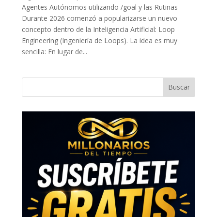
Agentes Autónomos utilizando /goal y las Rutinas
Durante 2026 comenzó a popularizarse un nuevo
concepto dentro de la Inteligencia Artificial: Loop
Engineering (Ingeniería de Loops). La idea es muy
sencilla: En lugar de...
Buscar