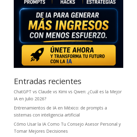
Entradas recientes
ChatGPT vs Claude vs Kimi vs Qwen: ¿Cuál es la Mejor
IA en Julio 2026?
Entrenamientos de IA en México: de prompts a
sistemas con inteligencia artificial
Cómo Usar la IA Como Tu Consejo Asesor Personal y
Tomar Mejores Decisiones