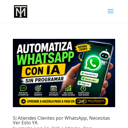
Si Atiendes Clientes por WhatsApp, Necesitas
Ver Esto YA