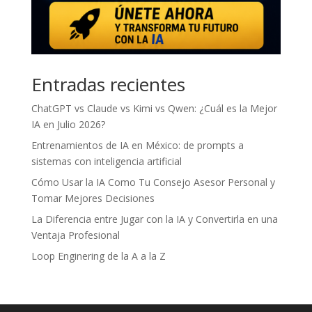
Entradas recientes
ChatGPT vs Claude vs Kimi vs Qwen: ¿Cuál es la Mejor
IA en Julio 2026?
Entrenamientos de IA en México: de prompts a
sistemas con inteligencia artificial
Cómo Usar la IA Como Tu Consejo Asesor Personal y
Tomar Mejores Decisiones
La Diferencia entre Jugar con la IA y Convertirla en una
Ventaja Profesional
Loop Enginering de la A a la Z