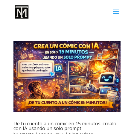
De tu cuento a un cómic en 15 minutos: créalo
con IA usando un solo prompt