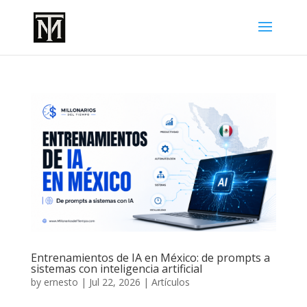
Entrenamientos de IA en México: de prompts a
sistemas con inteligencia artificial
by
ernesto
|
Jul 22, 2026
|
Artículos