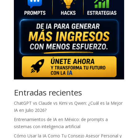
Entradas recientes
ChatGPT vs Claude vs Kimi vs Qwen: ¿Cuál es la Mejor
IA en Julio 2026?
Entrenamientos de IA en México: de prompts a
sistemas con inteligencia artificial
Cómo Usar la IA Como Tu Consejo Asesor Personal y