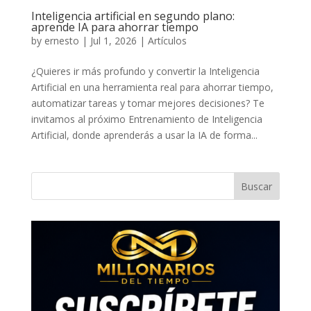
Inteligencia artificial en segundo plano:
aprende IA para ahorrar tiempo
by
ernesto
|
Jul 1, 2026
|
Artículos
¿Quieres ir más profundo y convertir la Inteligencia
Artificial en una herramienta real para ahorrar tiempo,
automatizar tareas y tomar mejores decisiones? Te
invitamos al próximo Entrenamiento de Inteligencia
Artificial, donde aprenderás a usar la IA de forma...
Buscar