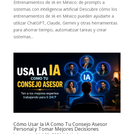
Entrenamientos de IA en México: de prompts a
sistemas con inteligencia artificial Descubre cómo los
entrenamientos de IA en México pueden ayudarte a
utilizar ChatGPT, Claude, Gemini y otras herramientas
para ahorrar tiempo, automatizar tareas y crear
sistemas...
Cómo Usar la IA Como Tu Consejo Asesor
Personal y Tomar Mejores Decisiones