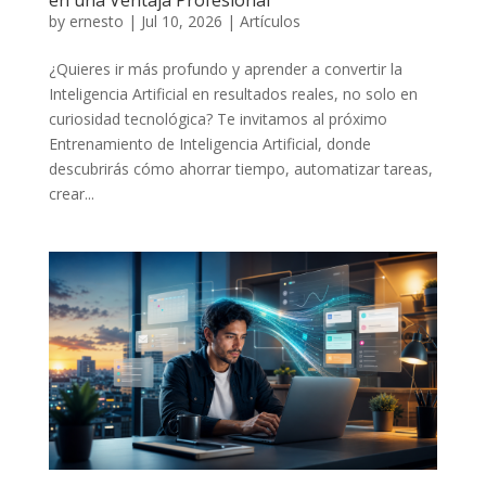
by
ernesto
|
Jul 10, 2026
|
Artículos
¿Quieres ir más profundo y aprender a convertir la
Inteligencia Artificial en resultados reales, no solo en
curiosidad tecnológica? Te invitamos al próximo
Entrenamiento de Inteligencia Artificial, donde
descubrirás cómo ahorrar tiempo, automatizar tareas,
crear...