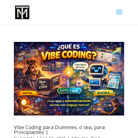
Vibe Coding para Dummies, o sea, para
Principiantes :)