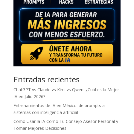
Entradas recientes
ChatGPT vs Claude vs Kimi vs Qwen: ¿Cuál es la Mejor
IA en Julio 2026?
Entrenamientos de IA en México: de prompts a
sistemas con inteligencia artificial
Cómo Usar la IA Como Tu Consejo Asesor Personal y
Tomar Mejores Decisiones