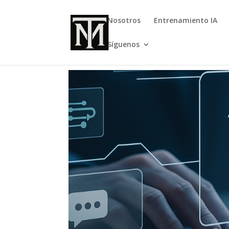
Nosotros
Entrenamiento IA
Síguenos