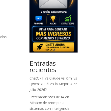
ados
Entradas
recientes
ChatGPT vs Claude vs Kimi vs
Qwen: ¿Cuál es la Mejor IA en
Julio 2026?
Entrenamientos de IA en
México: de prompts a
sistemas con inteligencia