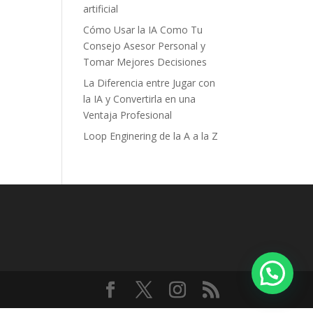
artificial
Cómo Usar la IA Como Tu
Consejo Asesor Personal y
Tomar Mejores Decisiones
La Diferencia entre Jugar con
la IA y Convertirla en una
Ventaja Profesional
Loop Enginering de la A a la Z