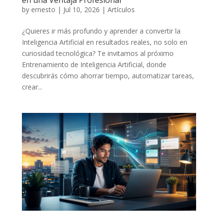
by
ernesto
|
Jul 10, 2026
|
Artículos
¿Quieres ir más profundo y aprender a convertir la
Inteligencia Artificial en resultados reales, no solo en
curiosidad tecnológica? Te invitamos al próximo
Entrenamiento de Inteligencia Artificial, donde
descubrirás cómo ahorrar tiempo, automatizar tareas,
crear...