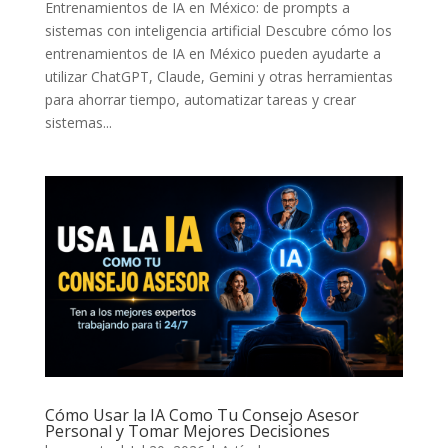
Entrenamientos de IA en México: de prompts a
sistemas con inteligencia artificial Descubre cómo los
entrenamientos de IA en México pueden ayudarte a
utilizar ChatGPT, Claude, Gemini y otras herramientas
para ahorrar tiempo, automatizar tareas y crear
sistemas...
Cómo Usar la IA Como Tu Consejo Asesor
Personal y Tomar Mejores Decisiones