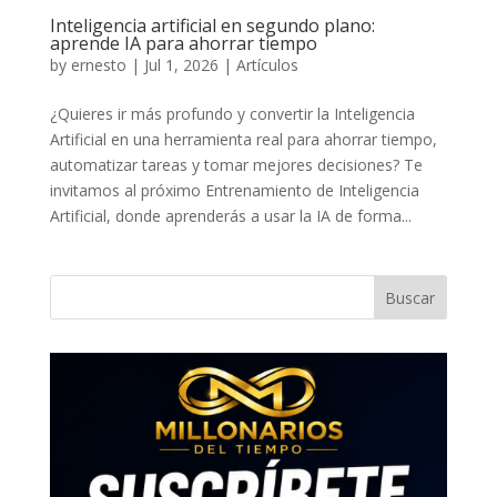
Inteligencia artificial en segundo plano:
aprende IA para ahorrar tiempo
by
ernesto
|
Jul 1, 2026
|
Artículos
¿Quieres ir más profundo y convertir la Inteligencia
Artificial en una herramienta real para ahorrar tiempo,
automatizar tareas y tomar mejores decisiones? Te
invitamos al próximo Entrenamiento de Inteligencia
Artificial, donde aprenderás a usar la IA de forma...
Buscar