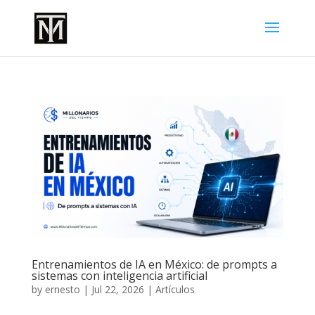
Entrenamientos de IA en México: de prompts a
sistemas con inteligencia artificial
by
ernesto
|
Jul 22, 2026
|
Artículos