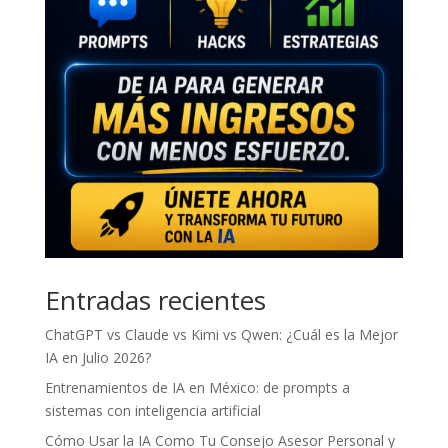
Entradas recientes
ChatGPT vs Claude vs Kimi vs Qwen: ¿Cuál es la Mejor
IA en Julio 2026?
Entrenamientos de IA en México: de prompts a
sistemas con inteligencia artificial
Cómo Usar la IA Como Tu Consejo Asesor Personal y