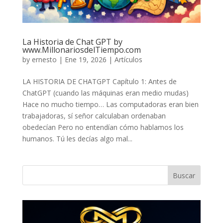
La Historia de Chat GPT by
www.MillonariosdelTiempo.com
by
ernesto
|
Ene 19, 2026
|
Artículos
LA HISTORIA DE CHATGPT Capítulo 1: Antes de
ChatGPT (cuando las máquinas eran medio mudas)
Hace no mucho tiempo… Las computadoras eran bien
trabajadoras, sí señor calculaban ordenaban
obedecían Pero no entendían cómo hablamos los
humanos. Tú les decías algo mal...
Buscar