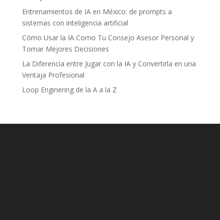
Entrenamientos de IA en México: de prompts a
sistemas con inteligencia artificial
Cómo Usar la IA Como Tu Consejo Asesor Personal y
Tomar Mejores Decisiones
La Diferencia entre Jugar con la IA y Convertirla en una
Ventaja Profesional
Loop Enginering de la A a la Z