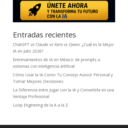
Entradas recientes
ChatGPT vs Claude vs Kimi vs Qwen: ¿Cuál es la Mejor
IA en Julio 2026?
Entrenamientos de IA en México: de prompts a
sistemas con inteligencia artificial
Cómo Usar la IA Como Tu Consejo Asesor Personal y
Tomar Mejores Decisiones
La Diferencia entre Jugar con la IA y Convertirla en una
Ventaja Profesional
Loop Enginering de la A a la Z