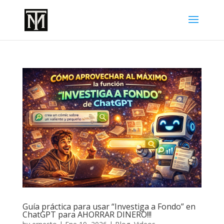
Guía práctica para usar “Investiga a Fondo” en
ChatGPT para AHORRAR DINERO!!!