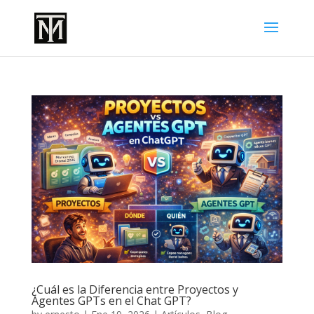
¿Cuál es la Diferencia entre Proyectos y
Agentes GPTs en el Chat GPT?