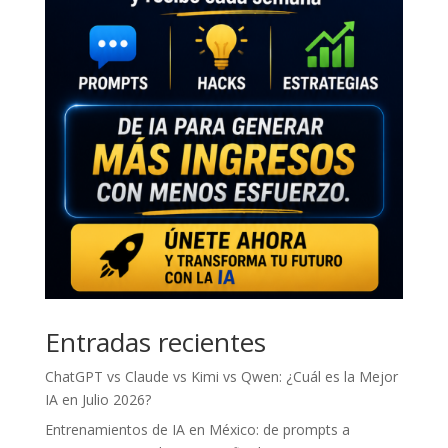
Entradas recientes
ChatGPT vs Claude vs Kimi vs Qwen: ¿Cuál es la Mejor
IA en Julio 2026?
Entrenamientos de IA en México: de prompts a