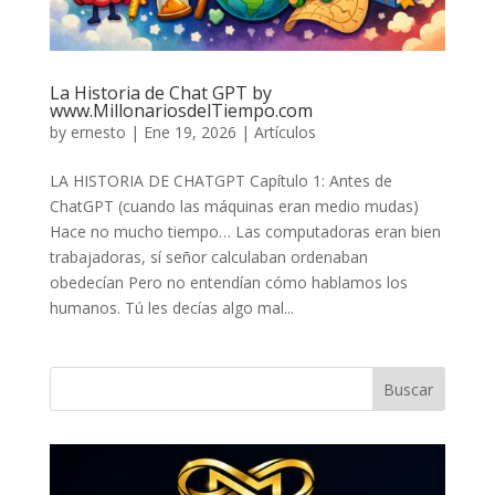
La Historia de Chat GPT by
www.MillonariosdelTiempo.com
by
ernesto
|
Ene 19, 2026
|
Artículos
LA HISTORIA DE CHATGPT Capítulo 1: Antes de
ChatGPT (cuando las máquinas eran medio mudas)
Hace no mucho tiempo… Las computadoras eran bien
trabajadoras, sí señor calculaban ordenaban
obedecían Pero no entendían cómo hablamos los
humanos. Tú les decías algo mal...
Buscar