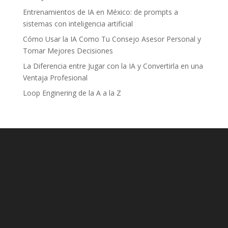
Entrenamientos de IA en México: de prompts a
sistemas con inteligencia artificial
Cómo Usar la IA Como Tu Consejo Asesor Personal y
Tomar Mejores Decisiones
La Diferencia entre Jugar con la IA y Convertirla en una
Ventaja Profesional
Loop Enginering de la A a la Z