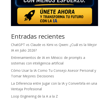
Entradas recientes
ChatGPT vs Claude vs Kimi vs Qwen: ¿Cuál es la Mejor
IA en Julio 2026?
Entrenamientos de IA en México: de prompts a
sistemas con inteligencia artificial
Cómo Usar la IA Como Tu Consejo Asesor Personal y
Tomar Mejores Decisiones
La Diferencia entre Jugar con la IA y Convertirla en una
Ventaja Profesional
Loop Enginering de la A a la Z