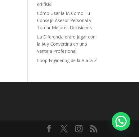
artificial
Cómo Usar la IA Como Tu
Consejo Asesor Personal y
Tomar Mejores Decisiones
La Diferencia entre Jugar con
la IA y Convertirla en una
Ventaja Profesional
Loop Enginering de la A a la Z