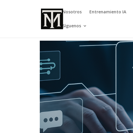
Nosotros
Entrenamiento IA
Síguenos