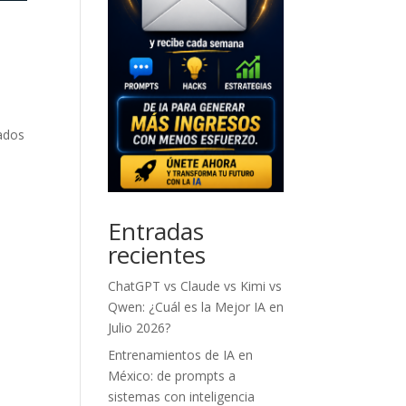
ados
Entradas
recientes
ChatGPT vs Claude vs Kimi vs
Qwen: ¿Cuál es la Mejor IA en
Julio 2026?
Entrenamientos de IA en
México: de prompts a
sistemas con inteligencia