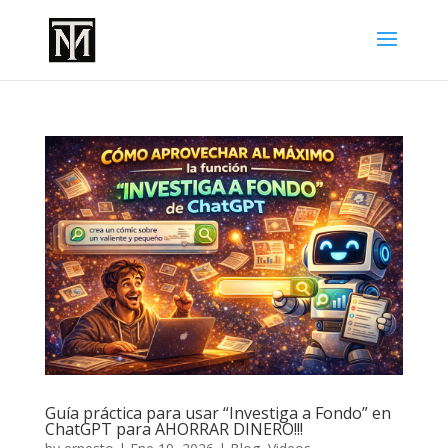
Guía práctica para usar “Investiga a Fondo” en
ChatGPT para AHORRAR DINERO!!!