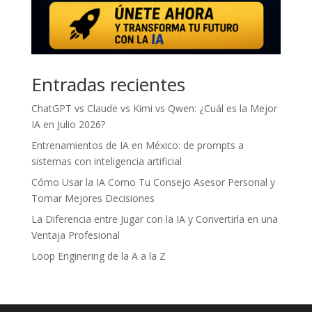
Entradas recientes
ChatGPT vs Claude vs Kimi vs Qwen: ¿Cuál es la Mejor
IA en Julio 2026?
Entrenamientos de IA en México: de prompts a
sistemas con inteligencia artificial
Cómo Usar la IA Como Tu Consejo Asesor Personal y
Tomar Mejores Decisiones
La Diferencia entre Jugar con la IA y Convertirla en una
Ventaja Profesional
Loop Enginering de la A a la Z