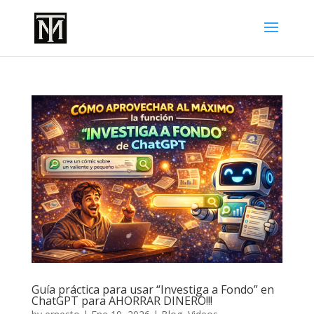
Guía práctica para usar “Investiga a Fondo” en
ChatGPT para AHORRAR DINERO!!!