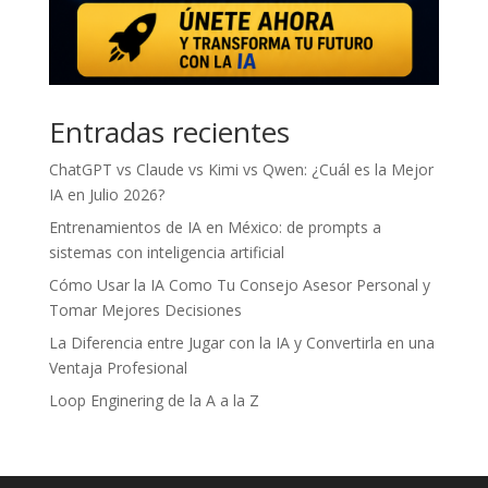
Entradas recientes
ChatGPT vs Claude vs Kimi vs Qwen: ¿Cuál es la Mejor
IA en Julio 2026?
Entrenamientos de IA en México: de prompts a
sistemas con inteligencia artificial
Cómo Usar la IA Como Tu Consejo Asesor Personal y
Tomar Mejores Decisiones
La Diferencia entre Jugar con la IA y Convertirla en una
Ventaja Profesional
Loop Enginering de la A a la Z