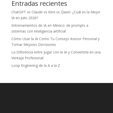
Entradas recientes
ChatGPT vs Claude vs Kimi vs Qwen: ¿Cuál es la Mejor
IA en Julio 2026?
Entrenamientos de IA en México: de prompts a
sistemas con inteligencia artificial
Cómo Usar la IA Como Tu Consejo Asesor Personal y
Tomar Mejores Decisiones
La Diferencia entre Jugar con la IA y Convertirla en una
Ventaja Profesional
Loop Enginering de la A a la Z