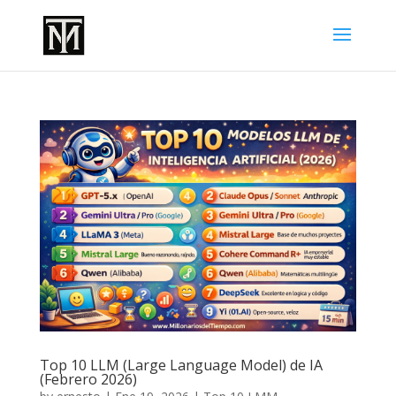
Top 10 LLM (Large Language Model) de IA
(Febrero 2026)