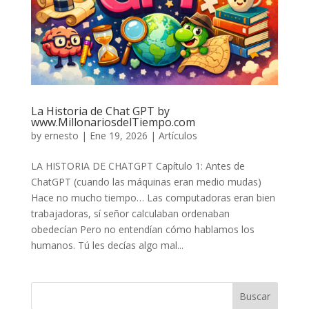
La Historia de Chat GPT by
www.MillonariosdelTiempo.com
by
ernesto
|
Ene 19, 2026
|
Artículos
LA HISTORIA DE CHATGPT Capítulo 1: Antes de
ChatGPT (cuando las máquinas eran medio mudas)
Hace no mucho tiempo… Las computadoras eran bien
trabajadoras, sí señor calculaban ordenaban
obedecían Pero no entendían cómo hablamos los
humanos. Tú les decías algo mal...
Buscar