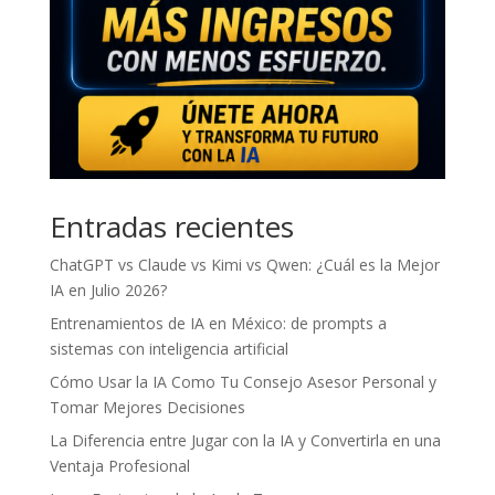
Entradas recientes
ChatGPT vs Claude vs Kimi vs Qwen: ¿Cuál es la Mejor
IA en Julio 2026?
Entrenamientos de IA en México: de prompts a
sistemas con inteligencia artificial
Cómo Usar la IA Como Tu Consejo Asesor Personal y
Tomar Mejores Decisiones
La Diferencia entre Jugar con la IA y Convertirla en una
Ventaja Profesional