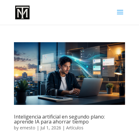
Inteligencia artificial en segundo plano:
aprende IA para ahorrar tiempo
by
ernesto
|
Jul 1, 2026
|
Artículos