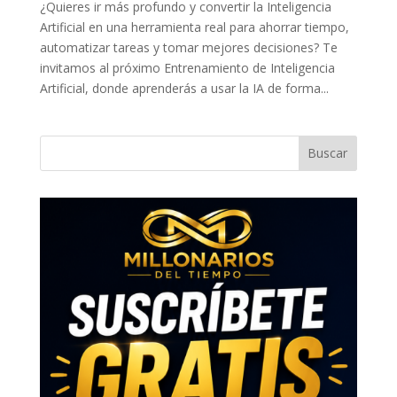
¿Quieres ir más profundo y convertir la Inteligencia
Artificial en una herramienta real para ahorrar tiempo,
automatizar tareas y tomar mejores decisiones? Te
invitamos al próximo Entrenamiento de Inteligencia
Artificial, donde aprenderás a usar la IA de forma...
Buscar