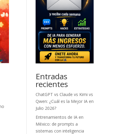
Entradas
recientes
ChatGPT vs Claude vs Kimi vs
Qwen: ¿Cuál es la Mejor IA en
ómo
Julio 2026?
Entrenamientos de IA en
México: de prompts a
sistemas con inteligencia