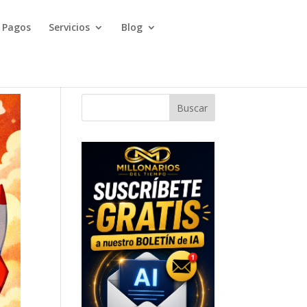
Pagos
Servicios
Blog
Buscar