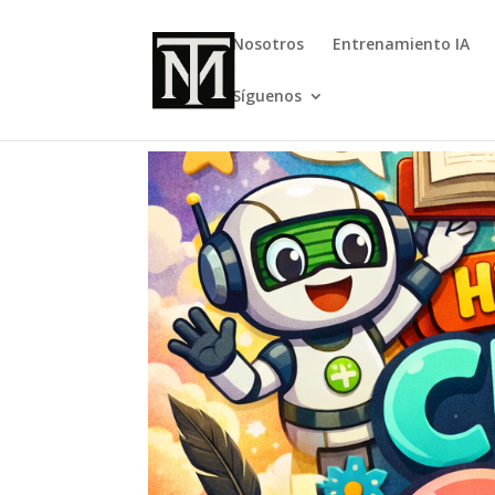
Nosotros
Entrenamiento IA
Síguenos