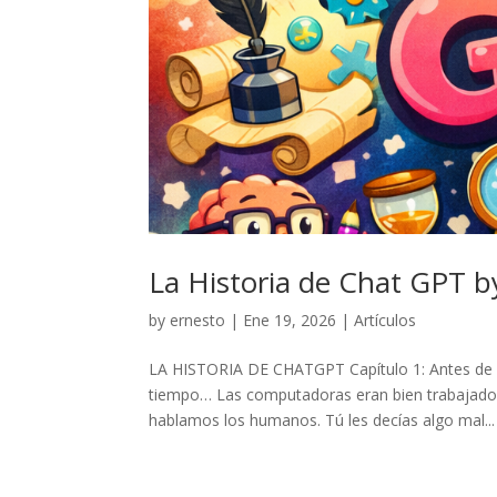
La Historia de Chat GPT 
by
ernesto
|
Ene 19, 2026
|
Artículos
LA HISTORIA DE CHATGPT Capítulo 1: Antes de
tiempo… Las computadoras eran bien trabajado
hablamos los humanos. Tú les decías algo mal...