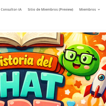
Consultor-IA
Sitio de Miembros (Preview)
Miembros