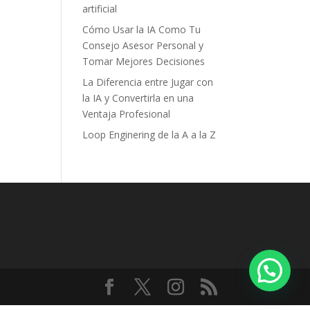
artificial
Cómo Usar la IA Como Tu
Consejo Asesor Personal y
Tomar Mejores Decisiones
La Diferencia entre Jugar con
la IA y Convertirla en una
Ventaja Profesional
Loop Enginering de la A a la Z