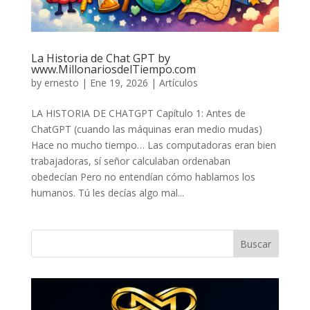
La Historia de Chat GPT by
www.MillonariosdelTiempo.com
by
ernesto
|
Ene 19, 2026
|
Artículos
LA HISTORIA DE CHATGPT Capítulo 1: Antes de
ChatGPT (cuando las máquinas eran medio mudas)
Hace no mucho tiempo… Las computadoras eran bien
trabajadoras, sí señor calculaban ordenaban
obedecían Pero no entendían cómo hablamos los
humanos. Tú les decías algo mal...
Buscar