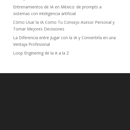
Entrenamientos de IA en México: de prompts a
sistemas con inteligencia artificial
Cómo Usar la IA Como Tu Consejo Asesor Personal y
Tomar Mejores Decisiones
La Diferencia entre Jugar con la IA y Convertirla en una
Ventaja Profesional
Loop Enginering de la A a la Z