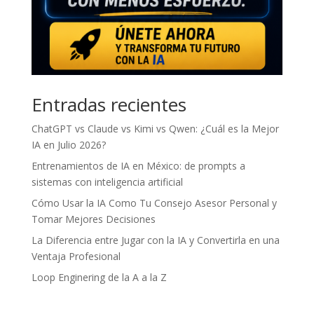
Entradas recientes
ChatGPT vs Claude vs Kimi vs Qwen: ¿Cuál es la Mejor
IA en Julio 2026?
Entrenamientos de IA en México: de prompts a
sistemas con inteligencia artificial
Cómo Usar la IA Como Tu Consejo Asesor Personal y
Tomar Mejores Decisiones
La Diferencia entre Jugar con la IA y Convertirla en una
Ventaja Profesional
Loop Enginering de la A a la Z