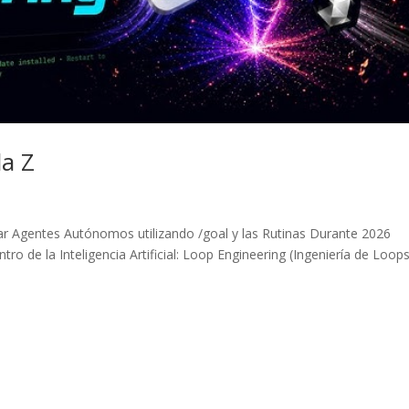
la Z
r Agentes Autónomos utilizando /goal y las Rutinas Durante 2026
 de la Inteligencia Artificial: Loop Engineering (Ingeniería de Loops