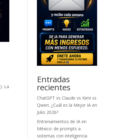
Entradas
recientes
). La
ChatGPT vs Claude vs Kimi vs
Qwen: ¿Cuál es la Mejor IA en
Julio 2026?
Entrenamientos de IA en
México: de prompts a
sistemas con inteligencia