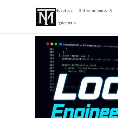
Nosotros
Entrenamiento IA
Síguenos