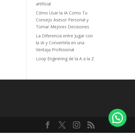
artificial
Cómo Usar la IA Como Tu
Consejo Asesor Personal y
Tomar Mejores Decisiones
La Diferencia entre Jugar con
la IA y Convertirla en una
Ventaja Profesional
Loop Enginering de la A a la Z