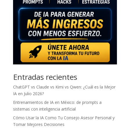
Entradas recientes
ChatGPT vs Claude vs Kimi vs Qwen: ¿Cuál es la Mejor
IA en Julio 2026?
Entrenamientos de IA en México: de prompts a
sistemas con inteligencia artificial
Cómo Usar la IA Como Tu Consejo Asesor Personal y
Tomar Mejores Decisiones