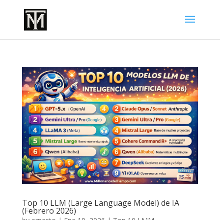
Top 10 LLM (Large Language Model) de IA
(Febrero 2026)