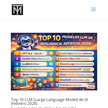
Top 10 LLM (Large Language Model) de IA
(Febrero 2026)