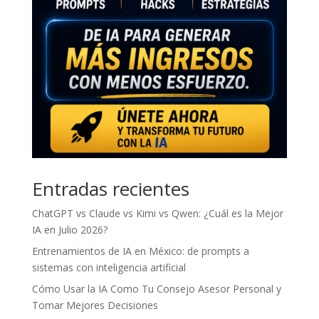
Entradas recientes
ChatGPT vs Claude vs Kimi vs Qwen: ¿Cuál es la Mejor
IA en Julio 2026?
Entrenamientos de IA en México: de prompts a
sistemas con inteligencia artificial
Cómo Usar la IA Como Tu Consejo Asesor Personal y
Tomar Mejores Decisiones