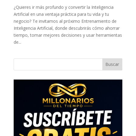
¿Quieres ir más profundo y convertir la Inteligencia
Artificial en una ventaja práctica para tu vida y tu
negocio? Te invitamos al próximo Entrenamiento de
Inteligencia Artificial, donde descubrirás cómo ahorrar
tiempo, tomar mejores decisiones y usar herramientas
de...
Buscar