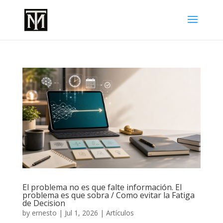
El problema no es que falte información. El
problema es que sobra / Como evitar la Fatiga
de Decision
by
ernesto
|
Jul 1, 2026
|
Artículos