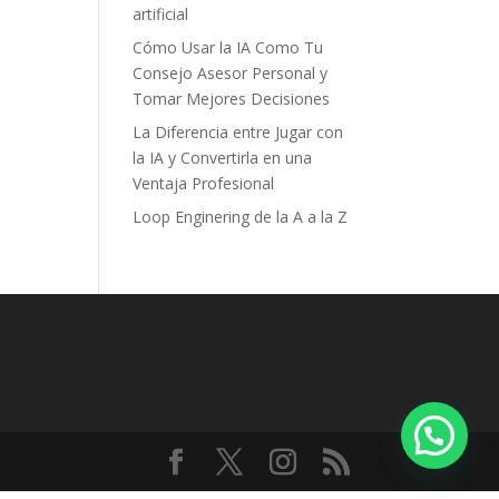
artificial
Cómo Usar la IA Como Tu
Consejo Asesor Personal y
Tomar Mejores Decisiones
La Diferencia entre Jugar con
la IA y Convertirla en una
Ventaja Profesional
Loop Enginering de la A a la Z