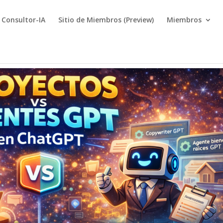
Consultor-IA
Sitio de Miembros (Preview)
Miembros