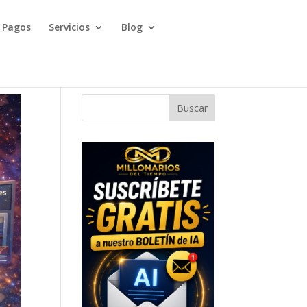
Pagos
Servicios
Blog
Buscar