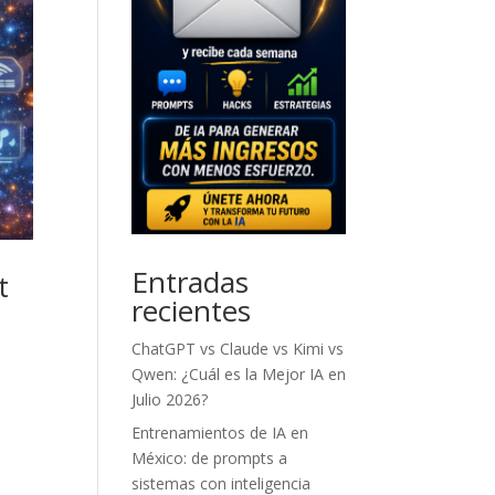
Entradas
t
recientes
ChatGPT vs Claude vs Kimi vs
Qwen: ¿Cuál es la Mejor IA en
Julio 2026?
Entrenamientos de IA en
México: de prompts a
sistemas con inteligencia