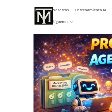
Nosotros
Entrenamiento IA
Síguenos