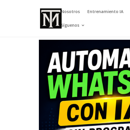
Nosotros
Entrenamiento IA
Síguenos