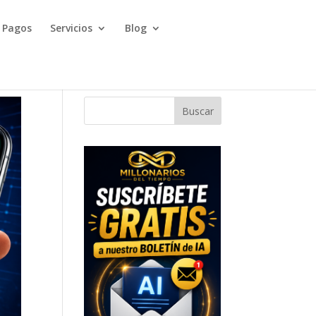
Pagos
Servicios
Blog
Buscar