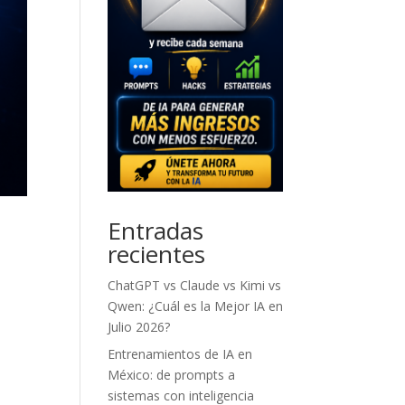
Entradas
recientes
ChatGPT vs Claude vs Kimi vs
Qwen: ¿Cuál es la Mejor IA en
Julio 2026?
Entrenamientos de IA en
México: de prompts a
sistemas con inteligencia