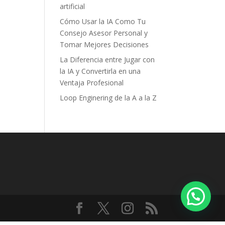
artificial
Cómo Usar la IA Como Tu
Consejo Asesor Personal y
Tomar Mejores Decisiones
La Diferencia entre Jugar con
la IA y Convertirla en una
Ventaja Profesional
Loop Enginering de la A a la Z