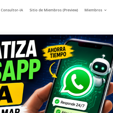
Consultor-IA
Sitio de Miembros (Preview)
Miembros