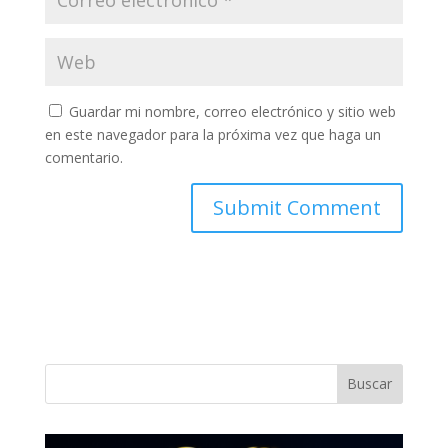
Guardar mi nombre, correo electrónico y sitio web
en este navegador para la próxima vez que haga un
comentario.
Buscar