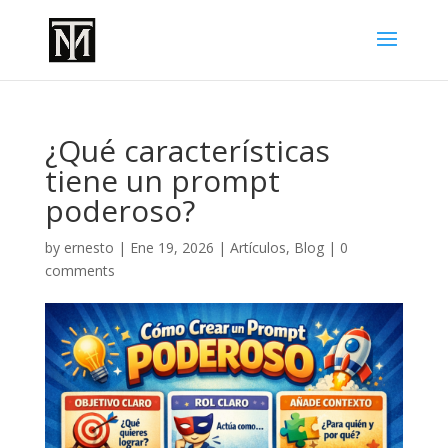
¿Qué características
tiene un prompt
poderoso?
by
ernesto
|
Ene 19, 2026
|
Artículos
,
Blog
|
0
comments