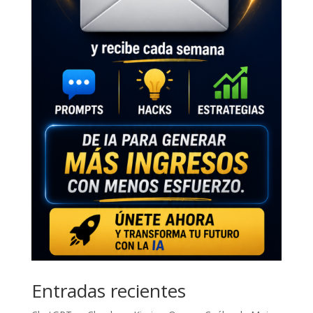
Entradas recientes