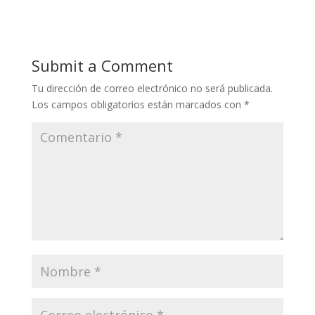
Submit a Comment
Tu dirección de correo electrónico no será publicada.
Los campos obligatorios están marcados con
*