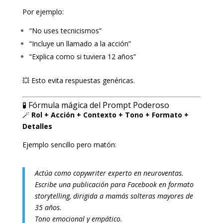
Por ejemplo:
“No uses tecnicismos”
“Incluye un llamado a la acción”
“Explica como si tuviera 12 años”
💥 Esto evita respuestas genéricas.
🧪 Fórmula mágica del Prompt Poderoso
🪄
Rol + Acción + Contexto + Tono + Formato +
Detalles
Ejemplo sencillo pero matón:
Actúa como copywriter experto en neuroventas.
Escribe una publicación para Facebook en formato
storytelling, dirigida a mamás solteras mayores de
35 años.
Tono emocional y empático.