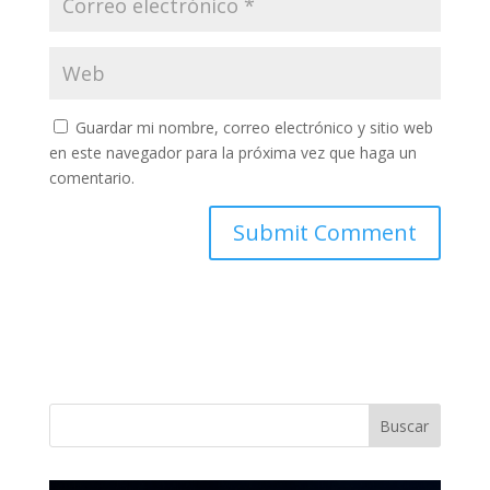
Guardar mi nombre, correo electrónico y sitio web
en este navegador para la próxima vez que haga un
comentario.
Buscar