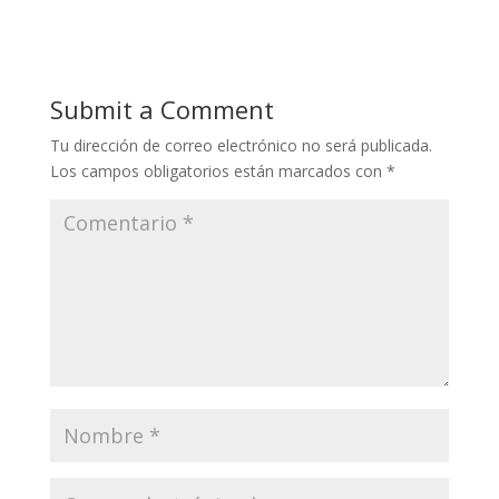
Submit a Comment
Tu dirección de correo electrónico no será publicada.
Los campos obligatorios están marcados con
*