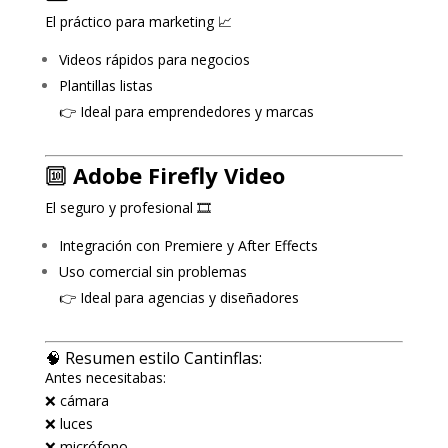
El práctico para marketing 📈
Videos rápidos para negocios
Plantillas listas
👉 Ideal para emprendedores y marcas
🔟
Adobe Firefly Video
El seguro y profesional 🎞️
Integración con Premiere y After Effects
Uso comercial sin problemas
👉 Ideal para agencias y diseñadores
🧠 Resumen estilo Cantinflas:
Antes necesitabas:
❌ cámara
❌ luces
❌ micrófono