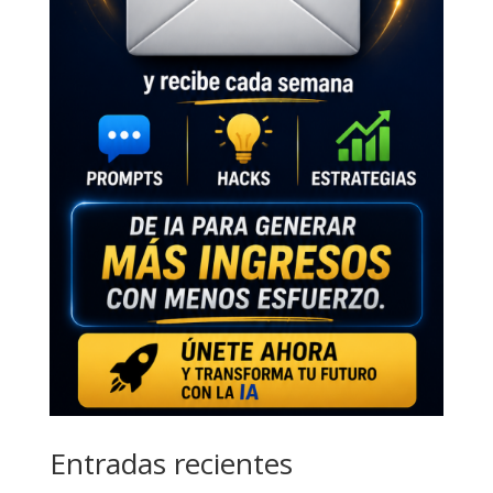
Entradas recientes