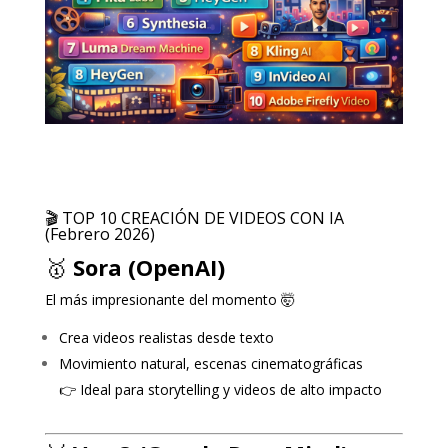
🎬 TOP 10 CREACIÓN DE VIDEOS CON IA
(Febrero 2026)
🥇
Sora (OpenAI)
El más impresionante del momento 🤯
Crea videos realistas desde texto
Movimiento natural, escenas cinematográficas
👉 Ideal para storytelling y videos de alto impacto