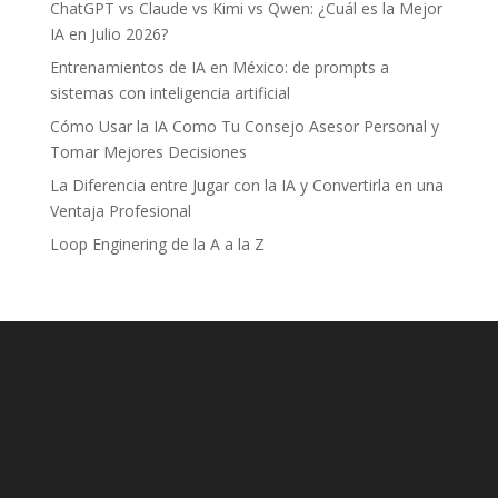
ChatGPT vs Claude vs Kimi vs Qwen: ¿Cuál es la Mejor
IA en Julio 2026?
Entrenamientos de IA en México: de prompts a
sistemas con inteligencia artificial
Cómo Usar la IA Como Tu Consejo Asesor Personal y
Tomar Mejores Decisiones
La Diferencia entre Jugar con la IA y Convertirla en una
Ventaja Profesional
Loop Enginering de la A a la Z