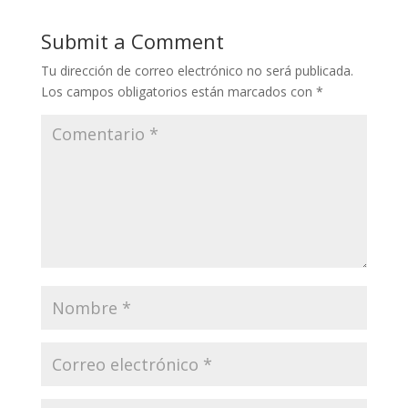
Submit a Comment
Tu dirección de correo electrónico no será publicada.
Los campos obligatorios están marcados con
*