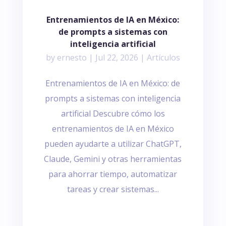
Entrenamientos de IA en México:
de prompts a sistemas con
inteligencia artificial
by
ernesto
|
Jul 22, 2026
|
Artículos
Entrenamientos de IA en México: de
prompts a sistemas con inteligencia
artificial Descubre cómo los
entrenamientos de IA en México
pueden ayudarte a utilizar ChatGPT,
Claude, Gemini y otras herramientas
para ahorrar tiempo, automatizar
tareas y crear sistemas...