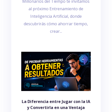
Millonarios del Tiempo te invitamos
al próximo Entrenamiento de
Inteligencia Artificial, donde
descubrirás cómo ahorrar tiempo,
crear...
La Diferencia entre Jugar con la IA
y Convertirla en una Ventaja