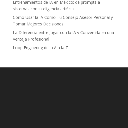
Entrenamientos de IA en México: de prompts a
sistemas con inteligencia artificial
Cómo Usar la IA Como Tu Consejo Asesor Personal y
Tomar Mejores Decisiones
La Diferencia entre Jugar con la IA y Convertirla en una
Ventaja Profesional
Loop Enginering de la A a la Z