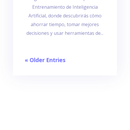
Entrenamiento de Inteligencia
Artificial, donde descubrirás cómo
ahorrar tiempo, tomar mejores
decisiones y usar herramientas de...
« Older Entries