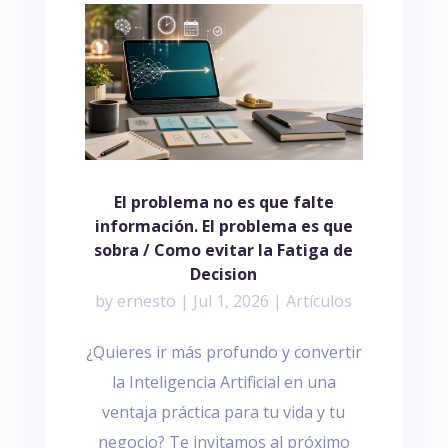
El problema no es que falte
información. El problema es que
sobra / Como evitar la Fatiga de
Decision
by
ernesto
|
Jul 1, 2026
|
Artículos
¿Quieres ir más profundo y convertir
la Inteligencia Artificial en una
ventaja práctica para tu vida y tu
negocio? Te invitamos al próximo