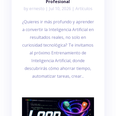
Profesional
by
ernesto
|
Jul 10, 2026
|
Artículos
¿Quieres ir más profundo y aprender
a convertir la Inteligencia Artificial en
resultados reales, no solo en
curiosidad tecnológica? Te invitamos
al próximo Entrenamiento de
Inteligencia Artificial, donde
descubrirás cómo ahorrar tiempo,
automatizar tareas, crear...