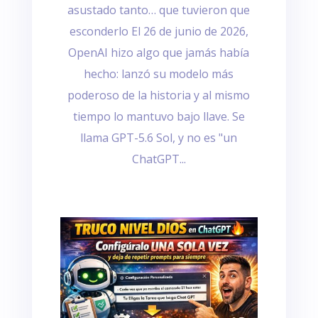
asustado tanto… que tuvieron que
esconderlo El 26 de junio de 2026,
OpenAI hizo algo que jamás había
hecho: lanzó su modelo más
poderoso de la historia y al mismo
tiempo lo mantuvo bajo llave. Se
llama GPT-5.6 Sol, y no es "un
ChatGPT...