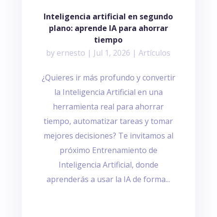
Inteligencia artificial en segundo
plano: aprende IA para ahorrar
tiempo
by
ernesto
|
Jul 1, 2026
|
Artículos
¿Quieres ir más profundo y convertir
la Inteligencia Artificial en una
herramienta real para ahorrar
tiempo, automatizar tareas y tomar
mejores decisiones? Te invitamos al
próximo Entrenamiento de
Inteligencia Artificial, donde
aprenderás a usar la IA de forma...