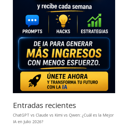
Entradas recientes
ChatGPT vs Claude vs Kimi vs Qwen: ¿Cuál es la Mejor
IA en Julio 2026?