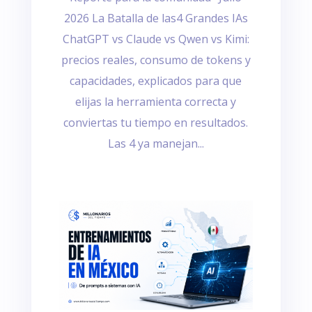
2026 La Batalla de las4 Grandes IAs
ChatGPT vs Claude vs Qwen vs Kimi:
precios reales, consumo de tokens y
capacidades, explicados para que
elijas la herramienta correcta y
conviertas tu tiempo en resultados.
Las 4 ya manejan...