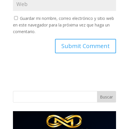
Guardar mi nombre, correo electrónico y sitio web
en este navegador para la próxima vez que haga un
comentario.
Buscar